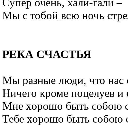
Супер очень, хали-гали –
Мы с тобой всю ночь стре
РЕКА СЧАСТЬЯ
Мы разные люди, что нас 
Ничего кроме поцелуев и
Мне хорошо быть собою с
Тебе хорошо быть собою 