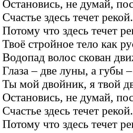
Остановись, не думай, по
Счастье здесь течет рекой.
Потому что здесь течет ре
Твоё стройное тело как ру
Водопад волос скован дв
Глаза – две луны, а губы 
Ты мой двойник, я твой д
Остановись, не думай, по
Счастье здесь течет рекой.
Потому что здесь течет ре