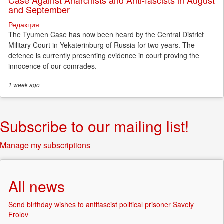
Case Against Anarchists and Anti-fascists in August
and September
Редакция
The Tyumen Case has now been heard by the Central District
Military Court in Yekaterinburg of Russia for two years. The
defence is currently presenting evidence in court proving the
innocence of our comrades.
1 week
ago
Subscribe to our mailing list!
Manage my subscriptions
All news
Send birthday wishes to antifascist political prisoner Savely
Frolov