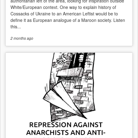
authoritarian left of the area, looking for inspiration outside
White/European context. One way to explain history of
Cossacks of Ukraine to an American Leftist would be to
define it as European analogue of a Maroon society. Listen
this...
2 months
ago