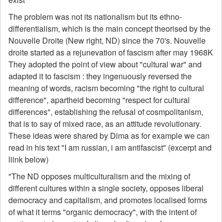
The problem was not its nationalism but its ethno-
differentialism, which is the main concept theorised by the
Nouvelle Droite (New right, ND) since the 70's. Nouvelle
droite started as a rejunevation of fascism after may 1968K
They adopted the point of view about "cultural war" and
adapted it to fascism : they ingenuously reversed the
meaning of words, racism becoming "the right to cultural
difference", apartheid becoming "respect for cultural
differences", establishing the refusal of cosmpolitanism,
that is to say of mixed race, as an attitude revolutionary.
These ideas were shared by Dima as for example we can
read in his text "I am russian, i am antifascist" (excerpt and
liink below)
"The ND opposes multiculturalism and the mixing of
different cultures within a single society, opposes liberal
democracy and capitalism, and promotes localised forms
of what it terms "organic democracy", with the intent of