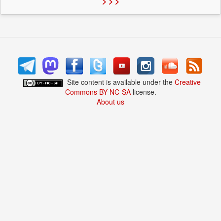
> > >
Site content is available under the
Creative
Commons BY-NC-SA
license.
About us