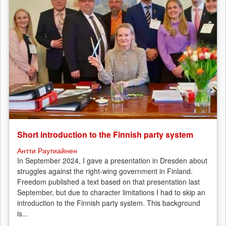
Short introduction to the Finnish party system
Антти Раутиайнен
In September 2024, I gave a presentation in Dresden about
struggles against the right-wing government in Finland.
Freedom published a text based on that presentation last
September, but due to character limitations I had to skip an
introduction to the Finnish party system. This background
is...