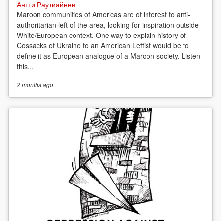
Антти Раутиайнен
Maroon communities of Americas are of interest to anti-
authoritarian left of the area, looking for inspiration outside
White/European context. One way to explain history of
Cossacks of Ukraine to an American Leftist would be to
define it as European analogue of a Maroon society. Listen
this...
2 months
ago