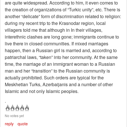
are quite widespread. According to him, it even comes to
the creation of organizations of “Turkic unity”, etc. There is
another “delicate” form of discrimination related to religion:
during my recent trip to the Krasnodar region, local
villagers told me that although in In their villages,
interethnic clashes are long gone; immigrants continue to
live there in closed communities. If mixed marriages
happen, then a Russian girl is married and, according to
patriarchal laws, “taken” into her community. At the same
time, the marriage of an immigrant woman to a Russian
man and her “transition” to the Russian community is
actually prohibited. Such orders are typical for the
Meskhetian Turks, Azerbaijanis and a number of other
Islamic and not only Islamic peoples.
.
No votes yet
reply
quote