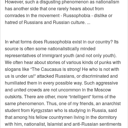
However, such a disgusting phenomenon as nationalism
has another side that one rarely hears about from
comrades in the movement - Russophobia - dislike or
hatred of Russians and Russian culture. ...
In what forms does Russophobia exist in our country? Its
source is often some nationalistically minded
representatives of immigrant youth (and not only youth).
We often hear about stories of various kinds of punks with
slogans like “The Caucasus is strong! He who is not with
us is under us!” attacked Russians, or discriminated and
humiliated them in every possible way. Such aggressive
and united crowds are not uncommon in the Moscow
outskirts. There are other, more “intelligent” forms of the
same phenomenon. Thus, one of my friends, an anarchist
student from Kyrgyzstan who is studying in Russia, said
that among his fellow countrymen living in the dormitory
with him, nationalist, Islamist and anti-Russian sentiments