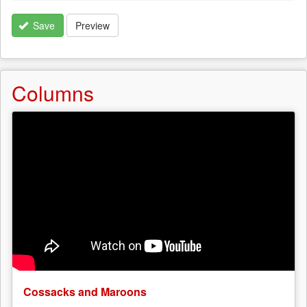
Save
Preview
Columns
Cossacks and Maroons