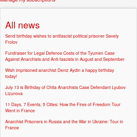
All news
Send birthday wishes to antifascist political prisoner Savely
Frolov
Fundraiser for Legal Defence Costs of the Tyumen Case
Against Anarchists and Anti-fascists in August and September
Wish imprisoned anarchist Deniz Aydin a happy birthday
today!
July 13 is Birthday of Chita Anarchists Case Defendant Lyubov
Lizunova
11 Days, 7 Events, 5 Cities: How the Fires of Freedom Tour
Went in France
Anarchist Prisoners in Russia and the War in Ukraine: Tour in
France