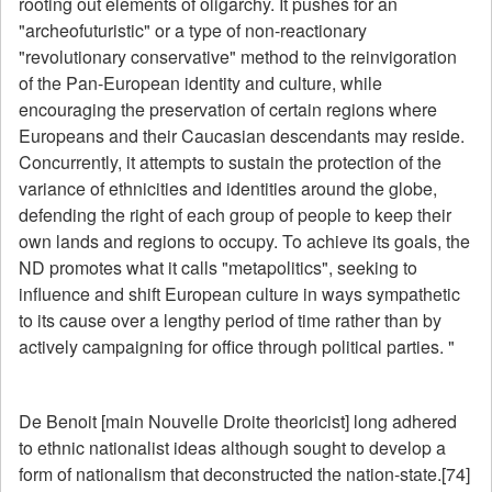
rooting out elements of oligarchy. It pushes for an
"archeofuturistic" or a type of non-reactionary
"revolutionary conservative" method to the reinvigoration
of the Pan-European identity and culture, while
encouraging the preservation of certain regions where
Europeans and their Caucasian descendants may reside.
Concurrently, it attempts to sustain the protection of the
variance of ethnicities and identities around the globe,
defending the right of each group of people to keep their
own lands and regions to occupy. To achieve its goals, the
ND promotes what it calls "metapolitics", seeking to
influence and shift European culture in ways sympathetic
to its cause over a lengthy period of time rather than by
actively campaigning for office through political parties. "
De Benoit [main Nouvelle Droite theoricist] long adhered
to ethnic nationalist ideas although sought to develop a
form of nationalism that deconstructed the nation-state.[74]