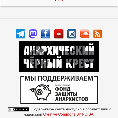
Содержимое сайта доступно в соответствии с
лицензией
Creative Commons BY-NC-SA
.