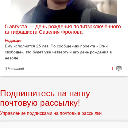
5 августа — День рождения политзаключённого
антифашиста Савелия Фролова
Редакция
Ему исполнится 25 лет. По сообщению проекта «Огни
свободы», это будет уже четвёртый его день рождения в
неволе.
1
3 дня
назад
Подпишитесь на нашу
почтовую рассылку!
Управление подписками на почтовые рассылки