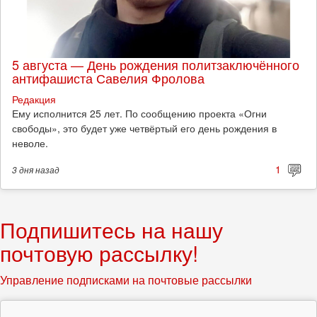
5 августа — День рождения политзаключённого
антифашиста Савелия Фролова
Редакция
Ему исполнится 25 лет. По сообщению проекта «Огни
свободы», это будет уже четвёртый его день рождения в
неволе.
1
3 дня
назад
Подпишитесь на нашу
почтовую рассылку!
Управление подписками на почтовые рассылки