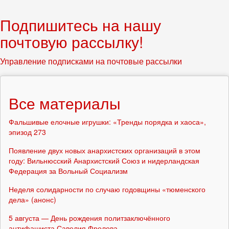
Подпишитесь на нашу
почтовую рассылку!
Управление подписками на почтовые рассылки
Все материалы
Фальшивые елочные игрушки: «Тренды порядка и хаоса»,
эпизод 273
Появление двух новых анархистских организаций в этом
году: Вильнюсский Анархистский Союз и нидерландская
Федерация за Вольный Социализм
Неделя солидарности по случаю годовщины «тюменского
дела» (анонс)
5 августа — День рождения политзаключённого
антифашиста Савелия Фролова