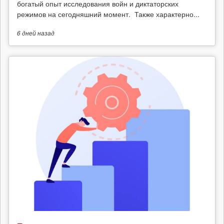
богатый опыт исследования войн и диктаторских
режимов на сегодняшний момент. Также характерно...
6 дней
назад