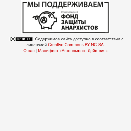
Содержимое сайта доступно в соответствии с
лицензией
Creative Commons BY-NC-SA
.
О нас
|
Манифест «Автономного Действия»