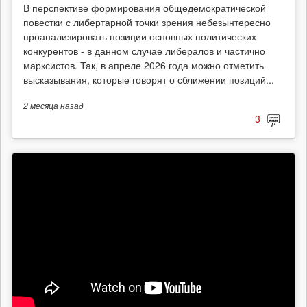
В перспективе формирования общедемократической
повестки с либертарной точки зрения небезынтересно
проанализировать позиции основных политических
конкурентов - в данном случае либералов и частично
марксистов. Так, в апреле 2026 года можно отметить
высказывания, которые говорят о сближении позиций...
2 месяца
назад
3