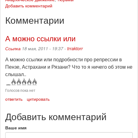
Добавить комментарий
Комментарии
А можно ссылки или
Ссылка
18 мая, 2011 - 19:37 -
trraktorr
А можно ссылки или подробности про репрессии в
Пензе, Астрахани и Рязани? Что то я ничего об этом не
слышал..
Голосов пока нет
ответить
цитировать
Добавить комментарий
Ваше имя