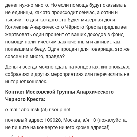
денег нужно много. Но если помощь будут оказывать
не единицы, как это происходит сейчас, а сотни и
тысячи, то для каждого это будет мизерная доля.
Коллектив Анархического Чёрного Креста предлагает
жертвовать один процент от ваших доходов в фонд
помощи политическим заключённым и активистам,
попавшим в беду. Один процент для товарища, это же
совсем не много, правда?
Деньги всегда можно сдать на концертах, кинопоказах,
собраниях и других мероприятиях или перечислить на
интернет кошелёк.
Контакт Московской Группы Анархического
Черного Креста:
e-mail: abc-msk (at) riseup.net
почтовый адрес: 109028, Москва, а/я 13 (пожалуйста,
не пишите на конверте ничего кроме адреса!)