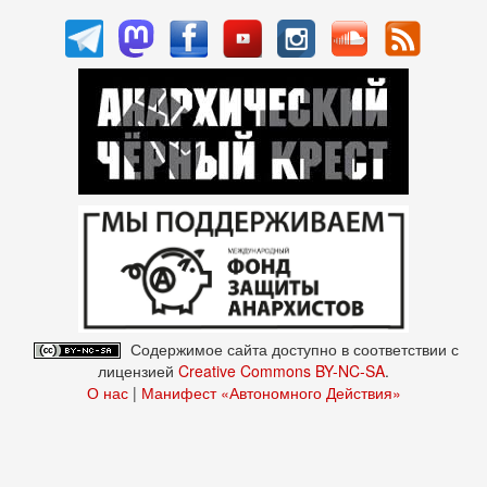
Содержимое сайта доступно в соответствии с
лицензией
Creative Commons BY-NC-SA
.
О нас
|
Манифест «Автономного Действия»