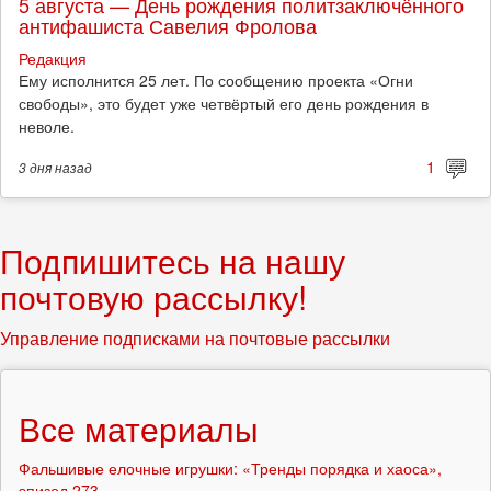
5 августа — День рождения политзаключённого
антифашиста Савелия Фролова
Редакция
Ему исполнится 25 лет. По сообщению проекта «Огни
свободы», это будет уже четвёртый его день рождения в
неволе.
1
3 дня
назад
Подпишитесь на нашу
почтовую рассылку!
Управление подписками на почтовые рассылки
Все материалы
Фальшивые елочные игрушки: «Тренды порядка и хаоса»,
эпизод 273