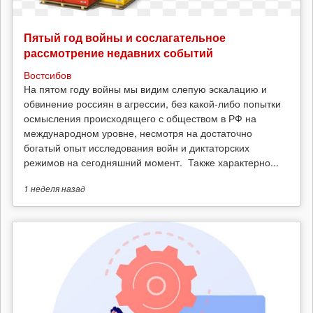
Пятый год войны и сослагательное
рассмотрение недавних событий
Востсибов
На пятом году войны мы видим слепую эскалацию и
обвинение россиян в агрессии, без какой-либо попытки
осмысления происходящего с обществом в РФ на
международном уровне, несмотря на достаточно
богатый опыт исследования войн и диктаторских
режимов на сегодняшний момент. Также характерно...
1 неделя
назад