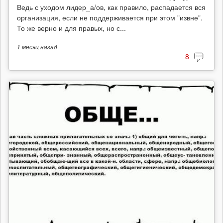
Ведь с уходом лидер_а/ов, как правило, распадается вся
организация, если не поддерживается при этом "извне".
То же верно и для правых, но с...
1 месяц
назад
8