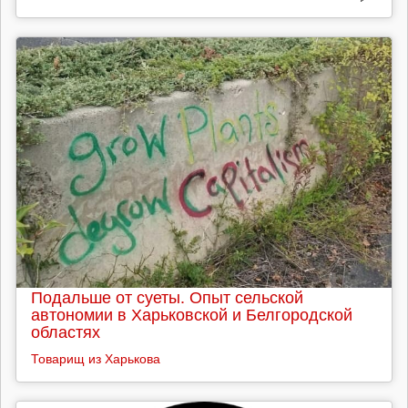
Подальше от суеты. Опыт сельской
автономии в Харьковской и Белгородской
областях
Товарищ из Харькова