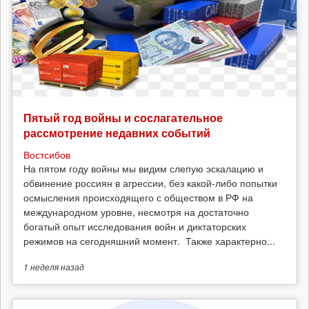
Пятый год войны и сослагательное
рассмотрение недавних событий
Востсибов
На пятом году войны мы видим слепую эскалацию и
обвинение россиян в агрессии, без какой-либо попытки
осмысления происходящего с обществом в РФ на
международном уровне, несмотря на достаточно
богатый опыт исследования войн и диктаторских
режимов на сегодняшний момент. Также характерно...
1 неделя
назад