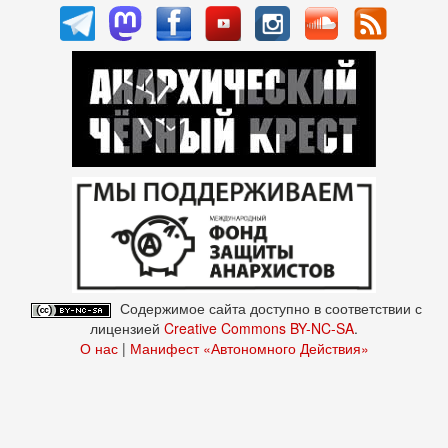
Содержимое сайта доступно в соответствии с
лицензией
Creative Commons BY-NC-SA
.
О нас
|
Манифест «Автономного Действия»