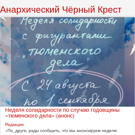
Анархический Чёрный Крест
Неделя солидарности по случаю годовщины
«тюменского дела» (анонс)
Редакция
​«По_други, рады сообщить, что мы анонсируем неделю