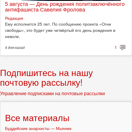
5 августа — День рождения политзаключённого
антифашиста Савелия Фролова
Редакция
Ему исполнится 25 лет. По сообщению проекта «Огни
свободы», это будет уже четвёртый его день рождения в
неволе.
1
4 дня
назад
Подпишитесь на нашу
почтовую рассылку!
Управление подписками на почтовые рассылки
Все материалы
Буддийские анархисты — Мьянме