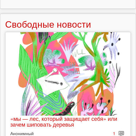
Свободные новости
«мы — лес, который защищает себя» или
зачем шиповать деревья
Анонимный
1