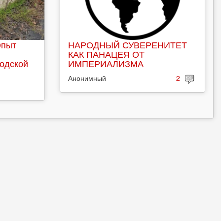
Опыт
НАРОДНЫЙ СУВЕРЕНИТЕТ
КАК ПАНАЦЕЯ ОТ
родской
ИМПЕРИАЛИЗМА
Анонимный
2