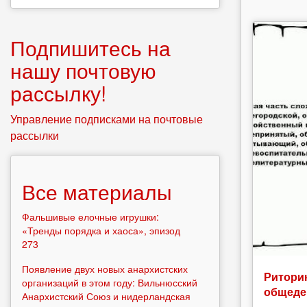
Подпишитесь на
нашу почтовую
рассылку!
Управление подписками на почтовые
рассылки
Все материалы
Фальшивые елочные игрушки:
«Тренды порядка и хаоса», эпизод
273
Появление двух новых анархистских
Риторик
организаций в этом году: Вильнюсский
общеде
Анархистский Союз и нидерландская