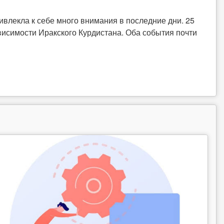
ивлекла к себе много внимания в последние дни. 25
исимости Иракского Курдистана. Оба события почти