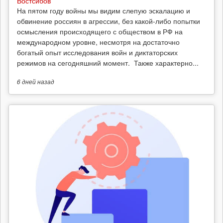
Востсибов
На пятом году войны мы видим слепую эскалацию и
обвинение россиян в агрессии, без какой-либо попытки
осмысления происходящего с обществом в РФ на
международном уровне, несмотря на достаточно
богатый опыт исследования войн и диктаторских
режимов на сегодняшний момент. Также характерно...
6 дней
назад