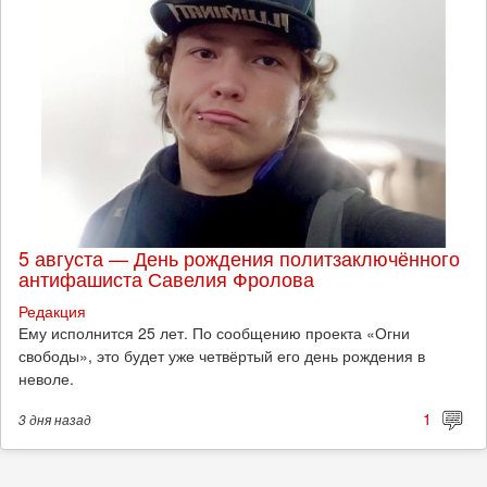
5 августа — День рождения политзаключённого
антифашиста Савелия Фролова
Редакция
Ему исполнится 25 лет. По сообщению проекта «Огни
свободы», это будет уже четвёртый его день рождения в
неволе.
1
3 дня
назад