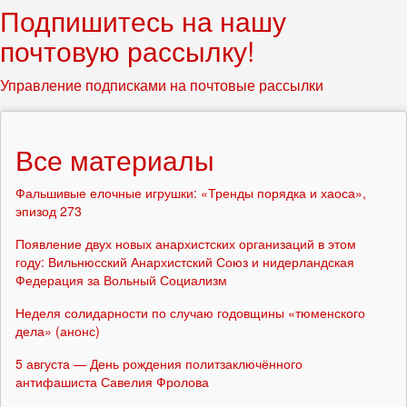
Подпишитесь на нашу
почтовую рассылку!
Управление подписками на почтовые рассылки
Все материалы
Фальшивые елочные игрушки: «Тренды порядка и хаоса»,
эпизод 273
Появление двух новых анархистских организаций в этом
году: Вильнюсский Анархистский Союз и нидерландская
Федерация за Вольный Социализм
Неделя солидарности по случаю годовщины «тюменского
дела» (анонс)
5 августа — День рождения политзаключённого
антифашиста Савелия Фролова