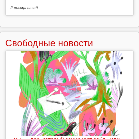
2 месяца
назад
Свободные новости