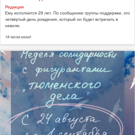
Редакция
Ему исполнится 29 лет. По сообщению группы поддержки, это
четвёртый день рождения, который он будет встречать в
неволе.
19 часов
назад