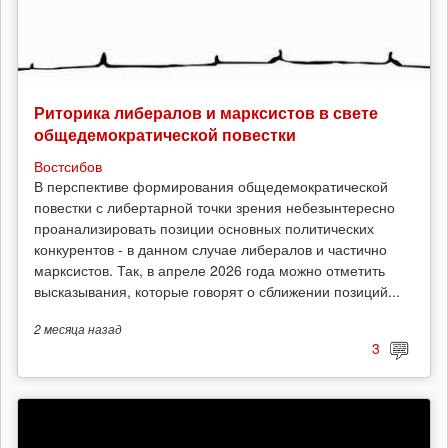
Риторика либералов и марксистов в свете
общедемократической повестки
Востсибов
В перспективе формирования общедемократической
повестки с либертарной точки зрения небезынтересно
проанализировать позиции основных политических
конкурентов - в данном случае либералов и частично
марксистов. Так, в апреле 2026 года можно отметить
высказывания, которые говорят о сближении позиций...
2 месяца
назад
3