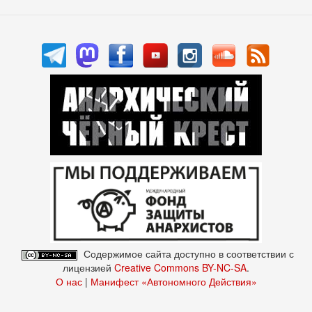
Содержимое сайта доступно в соответствии с
лицензией
Creative Commons BY-NC-SA
.
О нас
|
Манифест «Автономного Действия»