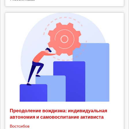
Преодоление вождизма: индивидуальная
автономия и самовоспитание активиста
Востсибов