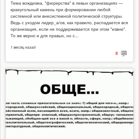
Тема вождизма, "фюрерства" в левых организациях —
краеугольный камень при формировании любой
системной или внесистемной политической структуры.
Ведь с уходом лидер_а/ов, как правило, распадается вся
организация, если не поддерживается при этом "извне".
То же верно и для правых, но с...
1 месяц
назад
8