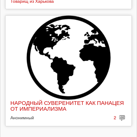
Товарищ из Харькова
НАРОДНЫЙ СУВЕРЕНИТЕТ КАК ПАНАЦЕЯ
ОТ ИМПЕРИАЛИЗМА
Анонимный
2