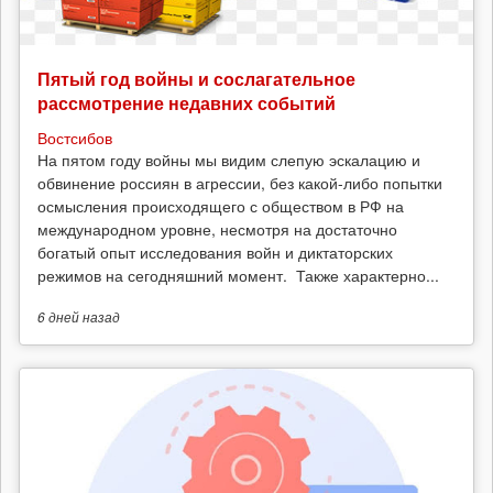
Пятый год войны и сослагательное
рассмотрение недавних событий
Востсибов
На пятом году войны мы видим слепую эскалацию и
обвинение россиян в агрессии, без какой-либо попытки
осмысления происходящего с обществом в РФ на
международном уровне, несмотря на достаточно
богатый опыт исследования войн и диктаторских
режимов на сегодняшний момент. Также характерно...
6 дней
назад