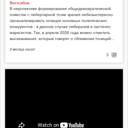
Востсибов
В перспективе формирования общедемократической
повестки с либертарной точки зрения небезынтересно
проанализировать позиции основных политических
конкурентов - в данном случае либералов и частично
марксистов. Так, в апреле 2026 года можно отметить
высказывания, которые говорят о сближении позиций...
2 месяца
назад
3