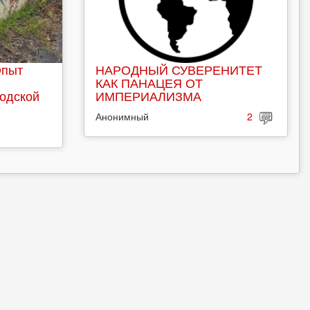
Опыт
НАРОДНЫЙ СУВЕРЕНИТЕТ
КАК ПАНАЦЕЯ ОТ
родской
ИМПЕРИАЛИЗМА
Анонимный
2