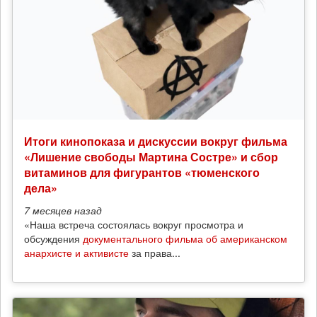
Итоги кинопоказа и дискуссии вокруг фильма
«Лишение свободы Мартина Состре» и сбор
витаминов для фигурантов «тюменского
дела»
7 месяцев
назад
«Наша встреча состоялась вокруг просмотра и
обсуждения
документального фильма об американском
анархисте и активисте
за права...