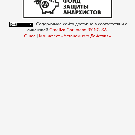
Содержимое сайта доступно в соответствии с
лицензией
Creative Commons BY-NC-SA
.
О нас
|
Манифест «Автономного Действия»