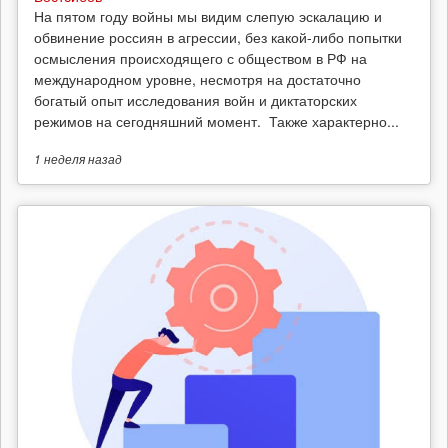
На пятом году войны мы видим слепую эскалацию и
обвинение россиян в агрессии, без какой-либо попытки
осмысления происходящего с обществом в РФ на
международном уровне, несмотря на достаточно
богатый опыт исследования войн и диктаторских
режимов на сегодняшний момент. Также характерно...
1 неделя
назад