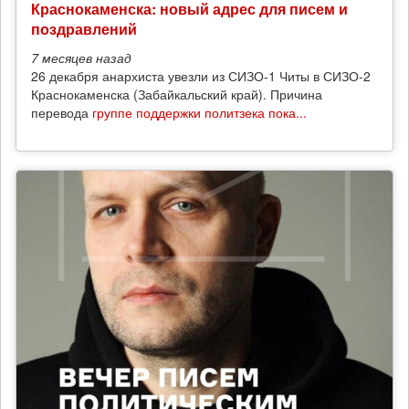
Краснокаменска: новый адрес для писем и
поздравлений
7 месяцев
назад
26 декабря анархиста увезли из СИЗО-1 Читы в СИЗО-2
Краснокаменска (Забайкальский край). Причина
перевода
группе поддержки политзека пока...