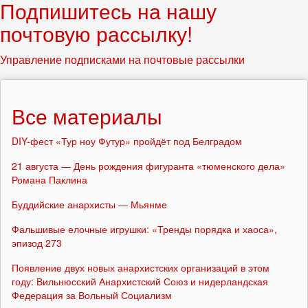
Подпишитесь на нашу
почтовую рассылку!
Управление подписками на почтовые рассылки
Все материалы
DIY-фест «Тур ноу Футур» пройдёт под Белградом
21 августа — День рождения фигуранта «тюменского дела»
Романа Паклина
Буддийские анархисты — Мьянме
Фальшивые елочные игрушки: «Тренды порядка и хаоса»,
эпизод 273
Появление двух новых анархистских организаций в этом
году: Вильнюсский Анархистский Союз и нидерландская
Федерация за Вольный Социализм