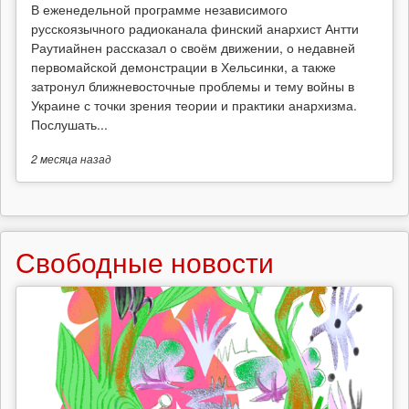
В еженедельной программе независимого
русскоязычного радиоканала финский анархист Антти
Раутиайнен рассказал о своём движении, о недавней
первомайской демонстрации в Хельсинки, а также
затронул ближневосточные проблемы и тему войны в
Украине с точки зрения теории и практики анархизма.
Послушать...
2 месяца
назад
Свободные новости