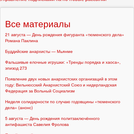
Все материалы
21 августа — День рождения фигуранта «тюменского дела»
Романа Паклина
Буддийские анархисты — Мьянме
Фальшивые елочные игрушки: «Тренды порядка и хаоса»,
эпизод 273
Появление двух новых анархистских организаций в этом
году: Вильнюсский Анархистский Союз и нидерландская
Федерация за Вольный Социализм
Неделя солидарности по случаю годовщины «тюменского
дела» (анонс)
5 августа — День рождения политзаключённого
антифашиста Савелия Фролова