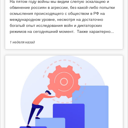
На пятом году войны мы видим слепую эскалацию и
обвинение россиян в агрессии, без какой-либо попытки
осмысления происходящего с обществом в РФ на
международном уровне, несмотря на достаточно
богатый опыт исследования войн и диктаторских
режимов на сегодняшний момент. Также характерно...
1 неделя
назад