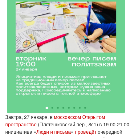
Завтра, 27 января, в
московском Открытом
пространстве
(Плетешковский пер., 8с1) в 19.00-21.00
инициатива «
Люди и письма
»
проведёт
очередной