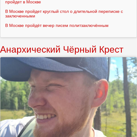
пройдет в Москве
В Москве пройдет круглый стол о длительной переписке с
заключенными
В Москве пройдёт вечер писем политзаключённым
Анархический Чёрный Крест