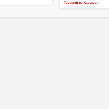
Товарищ из Харькова