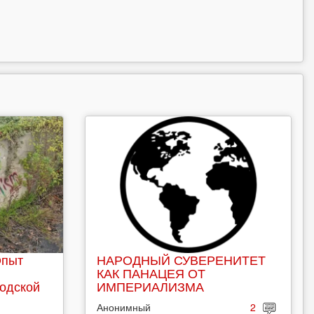
Опыт
НАРОДНЫЙ СУВЕРЕНИТЕТ
КАК ПАНАЦЕЯ ОТ
родской
ИМПЕРИАЛИЗМА
Анонимный
2