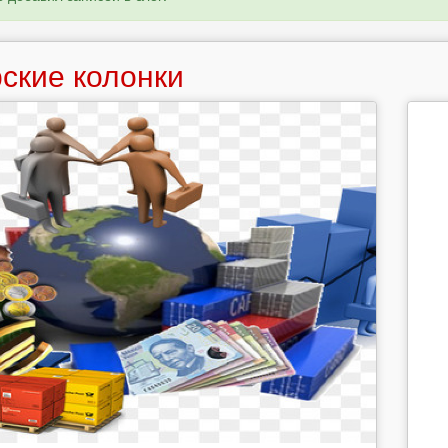
ские колонки