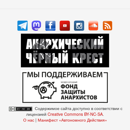
Содержимое сайта доступно в соответствии с
лицензией
Creative Commons BY-NC-SA
.
О нас
|
Манифест «Автономного Действия»