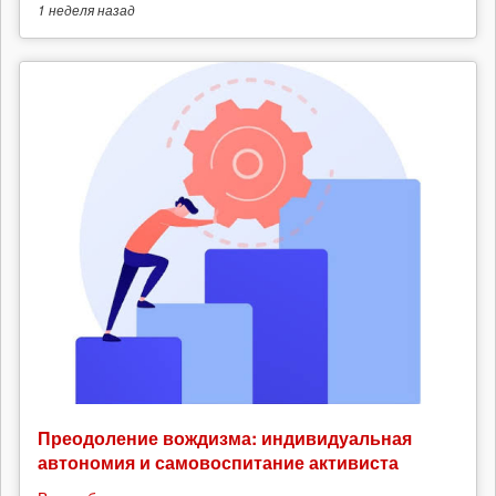
1 неделя
назад
Преодоление вождизма: индивидуальная
автономия и самовоспитание активиста