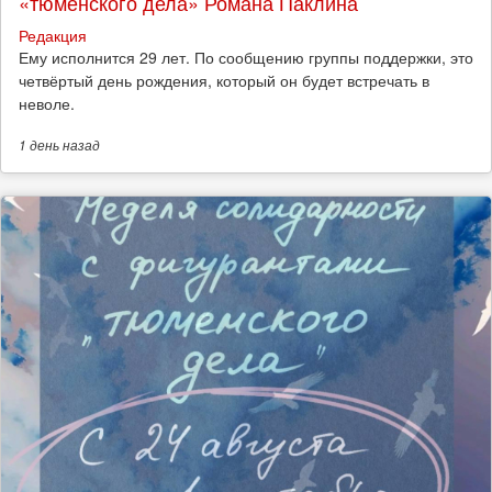
«тюменского дела» Романа Паклина
Редакция
Ему исполнится 29 лет. По сообщению группы поддержки, это
четвёртый день рождения, который он будет встречать в
неволе.
1 день
назад