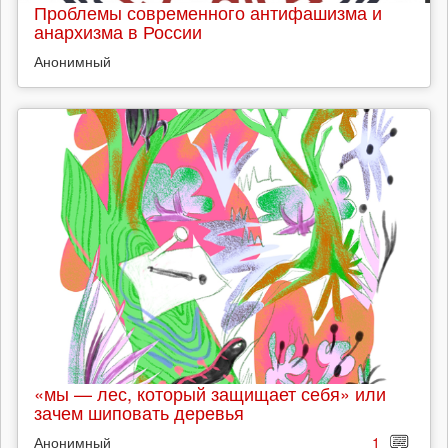
Проблемы современного антифашизма и
анархизма в России
Анонимный
«мы — лес, который защищает себя» или
зачем шиповать деревья
Анонимный
1