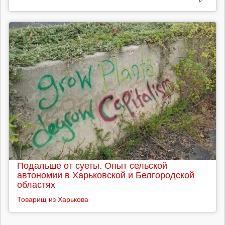
Подальше от суеты. Опыт сельской
автономии в Харьковской и Белгородской
областях
Товарищ из Харькова