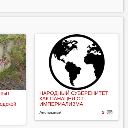
Опыт
НАРОДНЫЙ СУВЕРЕНИТЕТ
КАК ПАНАЦЕЯ ОТ
родской
ИМПЕРИАЛИЗМА
Анонимный
2