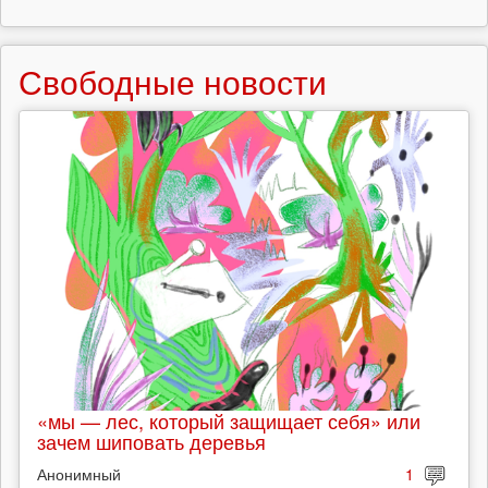
Свободные новости
«мы — лес, который защищает себя» или
зачем шиповать деревья
Анонимный
1