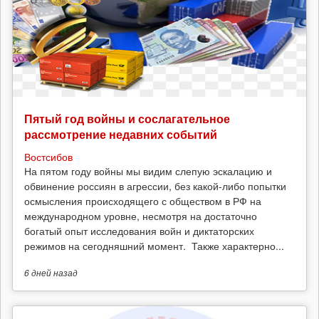
Пятый год войны и сослагательное
рассмотрение недавних событий
Востсибов
На пятом году войны мы видим слепую эскалацию и
обвинение россиян в агрессии, без какой-либо попытки
осмысления происходящего с обществом в РФ на
международном уровне, несмотря на достаточно
богатый опыт исследования войн и диктаторских
режимов на сегодняшний момент. Также характерно...
6 дней
назад