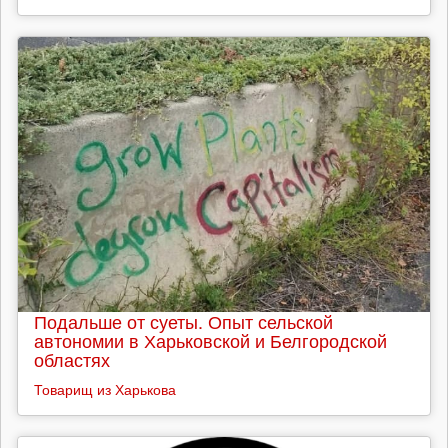
Подальше от суеты. Опыт сельской
автономии в Харьковской и Белгородской
областях
Товарищ из Харькова