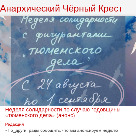
Анархический Чёрный Крест
Неделя солидарности по случаю годовщины
«тюменского дела» (анонс)
Редакция
​«По_други, рады сообщить, что мы анонсируем неделю