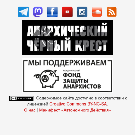
Содержимое сайта доступно в соответствии с
лицензией
Creative Commons BY-NC-SA
.
О нас
|
Манифест «Автономного Действия»