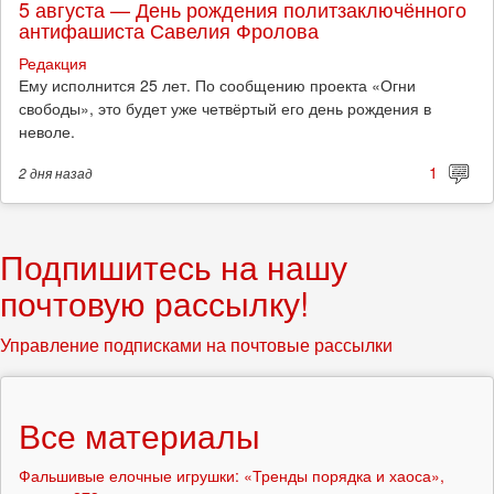
5 августа — День рождения политзаключённого
антифашиста Савелия Фролова
Редакция
Ему исполнится 25 лет. По сообщению проекта «Огни
свободы», это будет уже четвёртый его день рождения в
неволе.
1
2 дня
назад
Подпишитесь на нашу
почтовую рассылку!
Управление подписками на почтовые рассылки
Все материалы
Фальшивые елочные игрушки: «Тренды порядка и хаоса»,