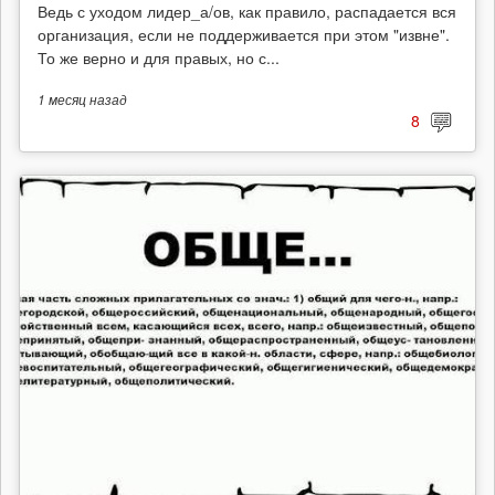
Ведь с уходом лидер_а/ов, как правило, распадается вся
организация, если не поддерживается при этом "извне".
То же верно и для правых, но с...
1 месяц
назад
8