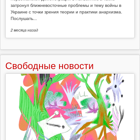
затронул ближневосточные проблемы и тему войны в
Украине с точки зрения теории и практики анархизма.
Послушать...
2 месяца
назад
Свободные новости