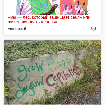
«мы — лес, который защищает себя» или
зачем шиповать деревья
Анонимный
1