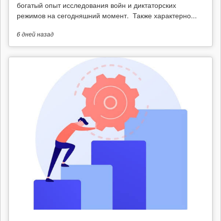
богатый опыт исследования войн и диктаторских
режимов на сегодняшний момент. Также характерно...
6 дней
назад