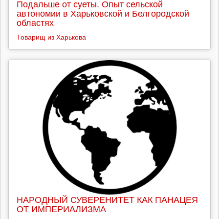
Подальше от суеты. Опыт сельской
автономии в Харьковской и Белгородской
областях
Товарищ из Харькова
НАРОДНЫЙ СУВЕРЕНИТЕТ КАК ПАНАЦЕЯ
ОТ ИМПЕРИАЛИЗМА