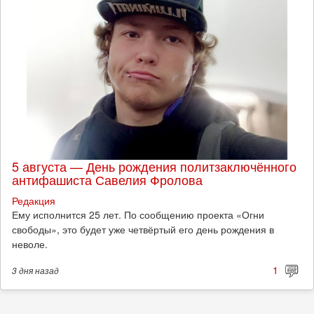
5 августа — День рождения политзаключённого
антифашиста Савелия Фролова
Редакция
Ему исполнится 25 лет. По сообщению проекта «Огни
свободы», это будет уже четвёртый его день рождения в
неволе.
1
3 дня
назад