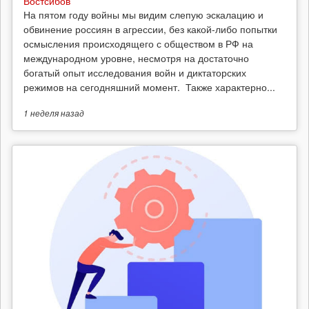
Востсибов
На пятом году войны мы видим слепую эскалацию и
обвинение россиян в агрессии, без какой-либо попытки
осмысления происходящего с обществом в РФ на
международном уровне, несмотря на достаточно
богатый опыт исследования войн и диктаторских
режимов на сегодняшний момент. Также характерно...
1 неделя
назад