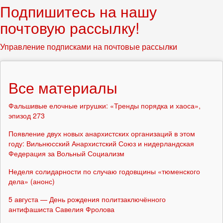
Подпишитесь на нашу
почтовую рассылку!
Управление подписками на почтовые рассылки
Все материалы
Фальшивые елочные игрушки: «Тренды порядка и хаоса»,
эпизод 273
Появление двух новых анархистских организаций в этом
году: Вильнюсский Анархистский Союз и нидерландская
Федерация за Вольный Социализм
Неделя солидарности по случаю годовщины «тюменского
дела» (анонс)
5 августа — День рождения политзаключённого
антифашиста Савелия Фролова