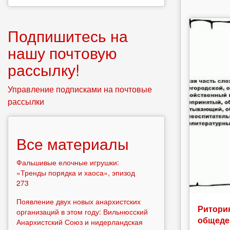
Подпишитесь на
нашу почтовую
рассылку!
Управление подписками на почтовые
рассылки
Все материалы
Фальшивые елочные игрушки:
«Тренды порядка и хаоса», эпизод
273
Появление двух новых анархистских
Риторик
организаций в этом году: Вильнюсский
общеде
Анархистский Союз и нидерландская