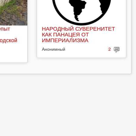
Опыт
НАРОДНЫЙ СУВЕРЕНИТЕТ
КАК ПАНАЦЕЯ ОТ
родской
ИМПЕРИАЛИЗМА
Анонимный
2