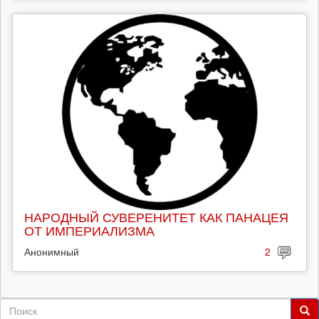
НАРОДНЫЙ СУВЕРЕНИТЕТ КАК ПАНАЦЕЯ
ОТ ИМПЕРИАЛИЗМА
Анонимный
2
Форма