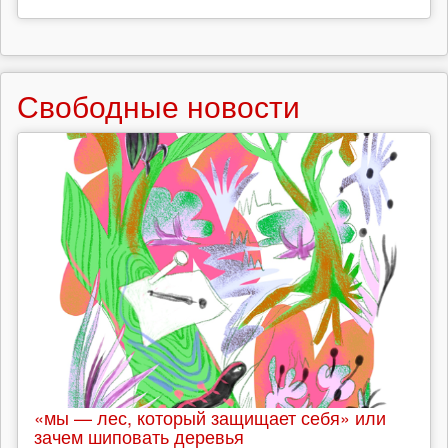
Свободные новости
«мы — лес, который защищает себя» или
зачем шиповать деревья