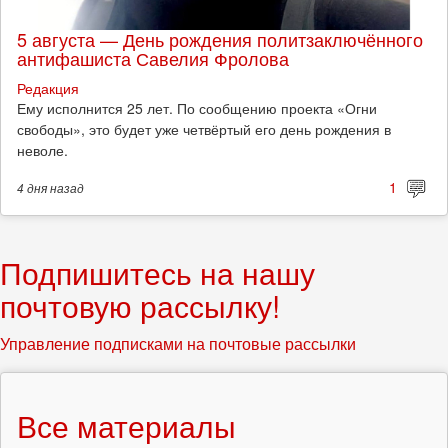
5 августа — День рождения политзаключённого
антифашиста Савелия Фролова
Редакция
Ему исполнится 25 лет. По сообщению проекта «Огни
свободы», это будет уже четвёртый его день рождения в
неволе.
1
4 дня
назад
Подпишитесь на нашу
почтовую рассылку!
Управление подписками на почтовые рассылки
Все материалы