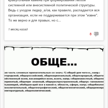
системной или внесистемной политической структуры.
Ведь с уходом лидер_а/ов, как правило, распадается вся
организация, если не поддерживается при этом "извне".
То же верно и для правых, но с...
1 месяц
назад
8