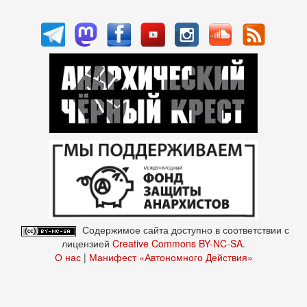
Содержимое сайта доступно в соответствии с
лицензией
Creative Commons BY-NC-SA
.
О нас
|
Манифест «Автономного Действия»