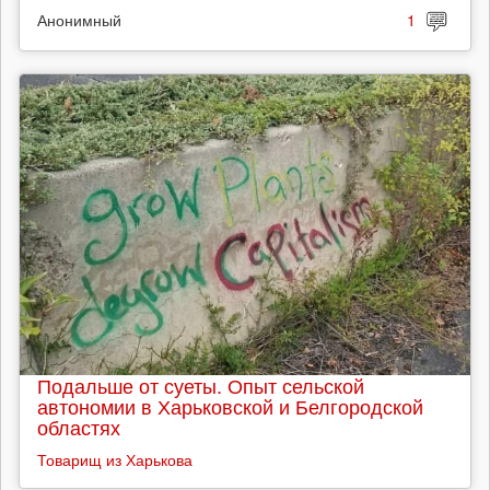
Анонимный
1
Подальше от суеты. Опыт сельской
автономии в Харьковской и Белгородской
областях
Товарищ из Харькова