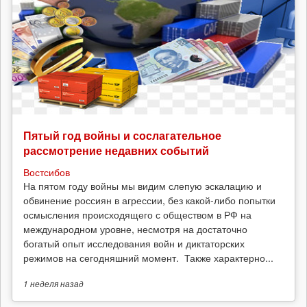
Пятый год войны и сослагательное
рассмотрение недавних событий
Востсибов
На пятом году войны мы видим слепую эскалацию и
обвинение россиян в агрессии, без какой-либо попытки
осмысления происходящего с обществом в РФ на
международном уровне, несмотря на достаточно
богатый опыт исследования войн и диктаторских
режимов на сегодняшний момент. Также характерно...
1 неделя
назад