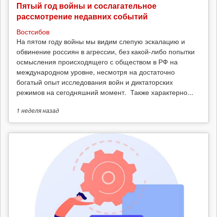
Пятый год войны и сослагательное
рассмотрение недавних событий
Востсибов
На пятом году войны мы видим слепую эскалацию и
обвинение россиян в агрессии, без какой-либо попытки
осмысления происходящего с обществом в РФ на
международном уровне, несмотря на достаточно
богатый опыт исследования войн и диктаторских
режимов на сегодняшний момент. Также характерно...
1 неделя
назад