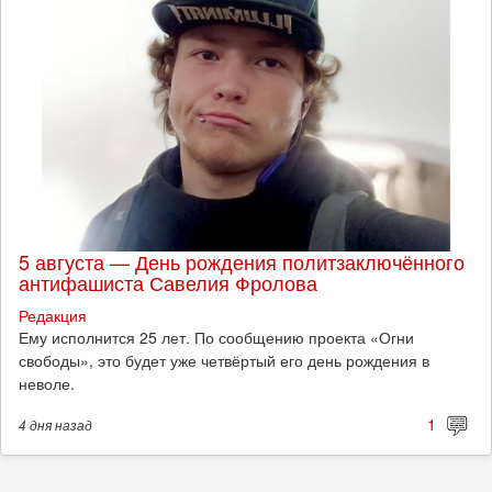
5 августа — День рождения политзаключённого
антифашиста Савелия Фролова
Редакция
Ему исполнится 25 лет. По сообщению проекта «Огни
свободы», это будет уже четвёртый его день рождения в
неволе.
1
4 дня
назад