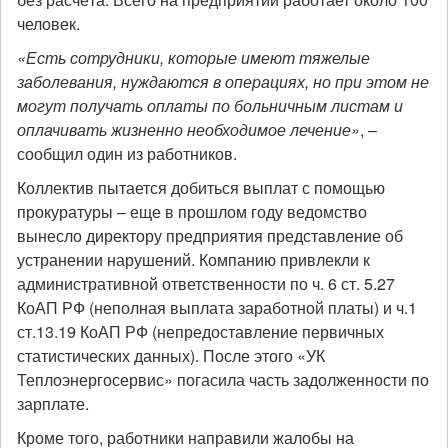
человек.
«Есть сотрудники, которые имеют тяжелые
заболевания, нуждаются в операциях, но при этом не
могут получать оплаты по больничным листам и
оплачивать жизненно необходимое лечение»
, –
сообщил один из работников.
Коллектив пытается добиться выплат с помощью
прокуратуры – еще в прошлом году ведомство
вынесло директору предприятия представление об
устранении нарушений. Компанию привлекли к
административной ответственности по ч. 6 ст. 5.27
КоАП РФ (неполная выплата заработной платы) и ч.1
ст.13.19 КоАП РФ (непредоставление первичных
статистических данных). После этого «УК
Теплоэнергосервис» погасила часть задолженности по
зарплате.
Кроме того, работники направили жалобы на