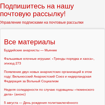
Подпишитесь на нашу
почтовую рассылку!
Управление подписками на почтовые рассылки
Все материалы
Буддийские анархисты — Мьянме
Фальшивые елочные игрушки: «Тренды порядка и хаоса»,
эпизод 273
Появление двух новых анархистских организаций в этом
году: Вильнюсский Анархистский Союз и нидерландская
Федерация за Вольный Социализм
Неделя солидарности по случаю годовщины «тюменского
дела» (анонс)
5 августа — День рождения политзаключённого