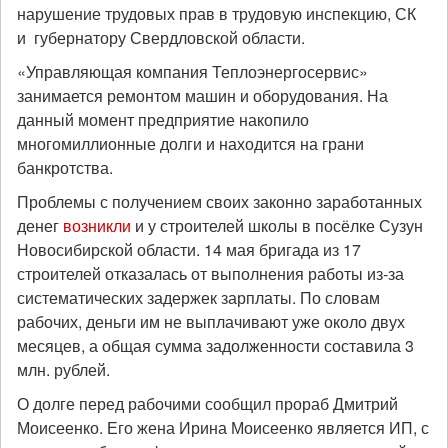
нарушение трудовых прав в трудовую инспекцию, СК
и губернатору Свердловской области.
«Управляющая компания Теплоэнергосервис»
занимается ремонтом машин и оборудования. На
данный момент предприятие накопило
многомиллионные долги и находится на грани
банкротства.
Проблемы с получением своих законно заработанных
денег
возникли
и у строителей школы в посёлке Сузун
Новосибирской области. 14 мая бригада из 17
строителей отказалась от выполнения работы из-за
систематических задержек зарплаты. По словам
рабочих, деньги им не выплачивают уже около двух
месяцев, а общая сумма задолженности составила 3
млн. рублей.
О долге перед рабочими сообщил прораб Дмитрий
Моисеенко. Его жена Ирина Моисеенко является ИП, с