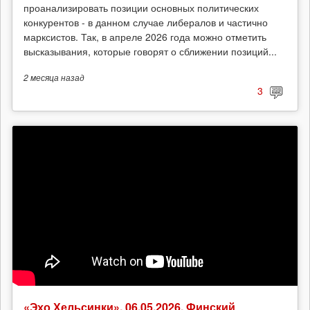
проанализировать позиции основных политических
конкурентов - в данном случае либералов и частично
марксистов. Так, в апреле 2026 года можно отметить
высказывания, которые говорят о сближении позиций...
2 месяца
назад
3
«Эхо Хельсинки», 06.05.2026. Финский