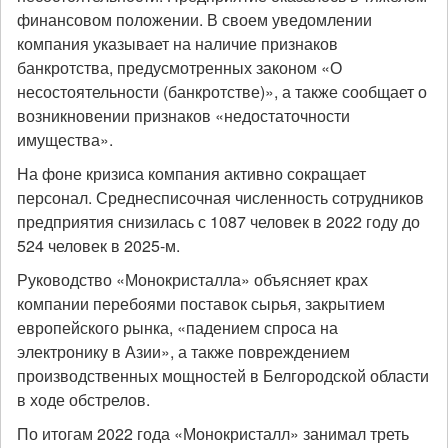
финансовом положении. В своем уведомлении
компания указывает на наличие признаков
банкротства, предусмотренных законом «О
несостоятельности (банкротстве)», а также сообщает о
возникновении признаков «недостаточности
имущества».
На фоне кризиса компания активно сокращает
персонал. Среднесписочная численность сотрудников
предприятия снизилась с 1087 человек в 2022 году до
524 человек в 2025-м.
Руководство «Монокристалла» объясняет крах
компании перебоями поставок сырья, закрытием
европейского рынка, «падением спроса на
электронику в Азии», а также повреждением
производственных мощностей в Белгородской области
в ходе обстрелов.
По итогам 2022 года «Монокристалл» занимал треть