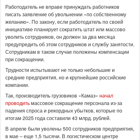
Работодатель не вправе принуждать работников
писать заявление об увольнении «по собственному
желанию». По закону, если работодатель по своей
инициативе планирует сократить штат или массово
уволить сотрудников, он должен за два месяца
предупредить об этом сотрудников и службу занятости.
Сотрудникам в таком случае положены компенсации
при сокращении.
Трудности испытывают не только небольшие и
средние предприятия, но и крупнейшие российские
компании.
Так, производитель грузовиков «Камаз»
начал
проводить
массовое сокращение персонала из-за
падения спроса и рекордных убытков, которые по
итогам 2025 года составили 43 млрд. рублей.
В апреле были уволены 500 сотрудников предприятия,
в мае – еще 1,5 тысячи. В логистическом центре