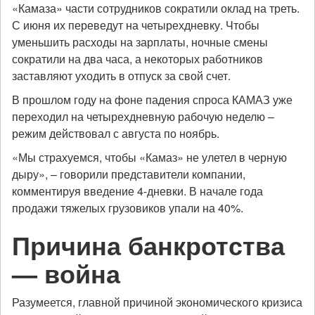
«Камаза» части сотрудников сократили оклад на треть.
С июня их переведут на четырехдневку. Чтобы
уменьшить расходы на зарплаты, ночные смены
сократили на два часа, а некоторых работников
заставляют уходить в отпуск за свой счет.
В прошлом году на фоне падения спроса КАМАЗ уже
переходил на четырехдневную рабочую неделю –
режим действовал с августа по ноябрь.
«Мы страхуемся, чтобы «Камаз» не улетел в черную
дыру», – говорили представители компании,
комментируя введение 4-дневки. В начале года
продажи тяжелых грузовиков упали на 40%.
Причина банкротства
— война
Разумеется, главной причиной экономического кризиса