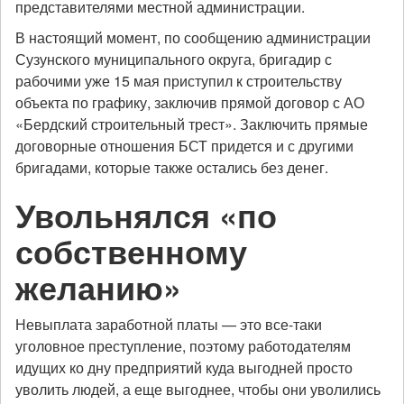
представителями местной администрации.
В настоящий момент, по сообщению администрации
Сузунского муниципального округа, бригадир с
рабочими уже 15 мая приступил к строительству
объекта по графику, заключив прямой договор с АО
«Бердский строительный трест». Заключить прямые
договорные отношения БСТ придется и с другими
бригадами, которые также остались без денег.
Увольнялся «по
собственному
желанию»
Невыплата заработной платы — это все-таки
уголовное преступление, поэтому работодателям
идущих ко дну предприятий куда выгодней просто
уволить людей, а еще выгоднее, чтобы они уволились