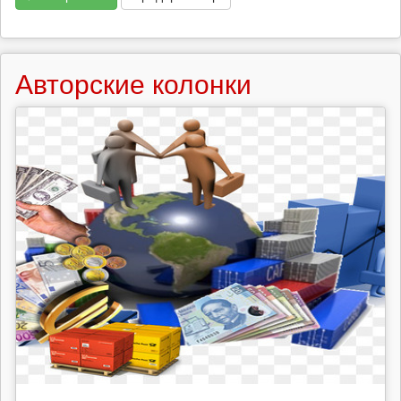
Авторские колонки