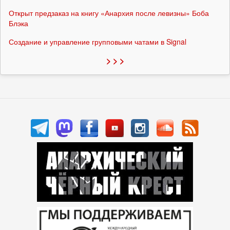
Открыт предзаказ на книгу «Анархия после левизны» Боба
Блэка
Создание и управление групповыми чатами в Signal
> > >