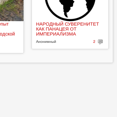
Опыт
НАРОДНЫЙ СУВЕРЕНИТЕТ
КАК ПАНАЦЕЯ ОТ
родской
ИМПЕРИАЛИЗМА
Анонимный
2