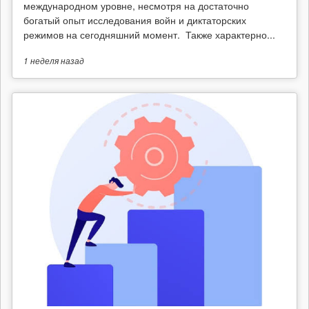
международном уровне, несмотря на достаточно
богатый опыт исследования войн и диктаторских
режимов на сегодняшний момент. Также характерно...
1 неделя
назад