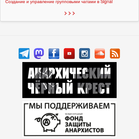
Создание и управление групповыми чатами в Signal
> > >