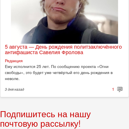
5 августа — День рождения политзаключённого
антифашиста Савелия Фролова
Редакция
Ему исполнится 25 лет. По сообщению проекта «Огни
свободы», это будет уже четвёртый его день рождения в
неволе.
1
3 дня
назад
Подпишитесь на нашу
почтовую рассылку!