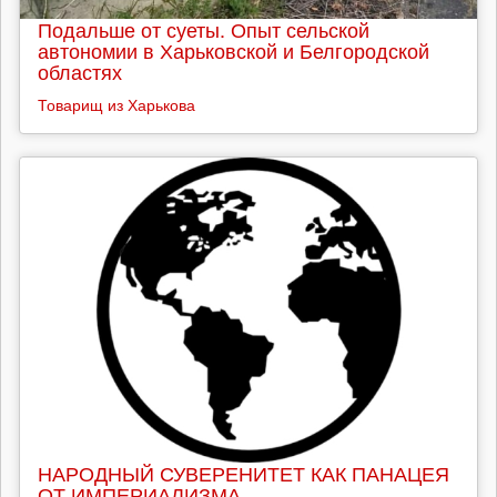
Подальше от суеты. Опыт сельской
автономии в Харьковской и Белгородской
областях
Товарищ из Харькова
НАРОДНЫЙ СУВЕРЕНИТЕТ КАК ПАНАЦЕЯ
ОТ ИМПЕРИАЛИЗМА