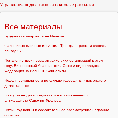
Управление подписками на почтовые рассылки
Все материалы
Буддийские анархисты — Мьянме
Фальшивые елочные игрушки: «Тренды порядка и хаоса»,
эпизод 273
Появление двух новых анархистских организаций в этом
году: Вильнюсский Анархистский Союз и нидерландская
Федерация за Вольный Социализм
Неделя солидарности по случаю годовщины «тюменского
дела» (анонс)
5 августа — День рождения политзаключённого
антифашиста Савелия Фролова
Пятый год войны и сослагательное рассмотрение недавних
событий