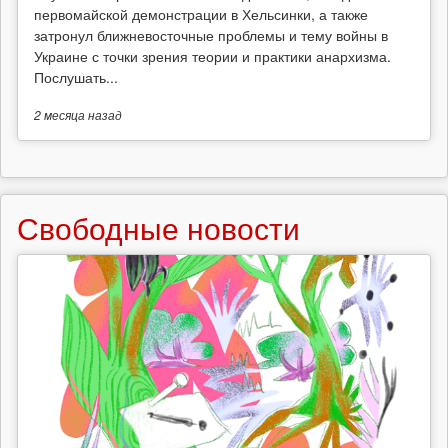
первомайской демонстрации в Хельсинки, а также
затронул ближневосточные проблемы и тему войны в
Украине с точки зрения теории и практики анархизма.
Послушать...
2 месяца
назад
Свободные новости