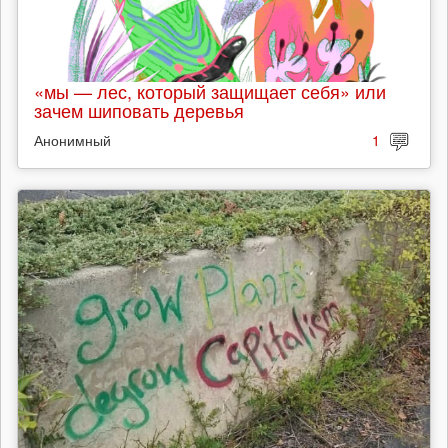
«мы — лес, который защищает себя» или
зачем шиповать деревья
Анонимный
1