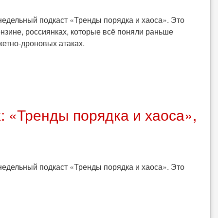
едельный подкаст «Тренды порядка и хаоса». Это
ензине, россиянках, которые всё поняли раньше
кетно-дроновых атаках.
: «Тренды порядка и хаоса»,
едельный подкаст «Тренды порядка и хаоса». Это