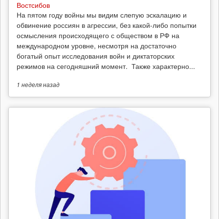
Востсибов
На пятом году войны мы видим слепую эскалацию и
обвинение россиян в агрессии, без какой-либо попытки
осмысления происходящего с обществом в РФ на
международном уровне, несмотря на достаточно
богатый опыт исследования войн и диктаторских
режимов на сегодняшний момент. Также характерно...
1 неделя
назад