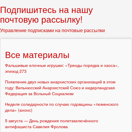
Подпишитесь на нашу
почтовую рассылку!
Управление подписками на почтовые рассылки
Все материалы
Фальшивые елочные игрушки: «Тренды порядка и хаоса»,
эпизод 273
Появление двух новых анархистских организаций в этом
году: Вильнюсский Анархистский Союз и нидерландская
Федерация за Вольный Социализм
Неделя солидарности по случаю годовщины «тюменского
дела» (анонс)
5 августа — День рождения политзаключённого
антифашиста Савелия Фролова