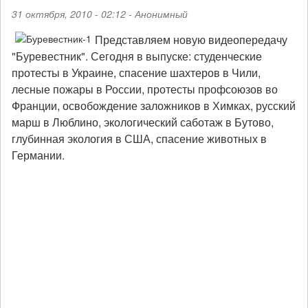
31 октября, 2010 - 02:12 -
Анонимный
Представляем новую видеопередачу
"Буревестник". Сегодня в выпуске: студенческие
протесты в Украине, спасение шахтеров в Чили,
лесные пожары в России, протесты профсоюзов во
Франции, освобождение заложников в Химках, русский
марш в Люблино, экологический саботаж в Бутово,
глубинная экология в США, спасение животных в
Германии.