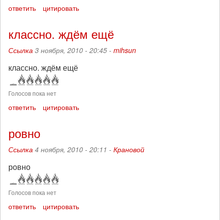
ответить
цитировать
классно. ждём ещё
Ссылка
3 ноября, 2010 - 20:45 -
mihsun
классно. ждём ещё
Голосов пока нет
ответить
цитировать
ровно
Ссылка
4 ноября, 2010 - 20:11 -
Крановой
ровно
Голосов пока нет
ответить
цитировать