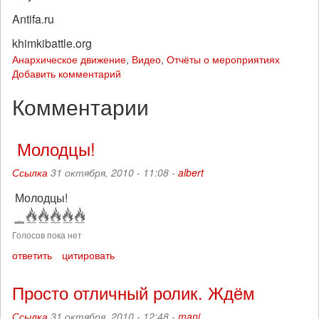
Antifa.ru
khimkibattle.org
Анархическое движение
,
Видео
,
Отчёты о мероприятиях
Добавить комментарий
Комментарии
Молодцы!
Ссылка
31 октября, 2010 - 11:08 -
albert
Молодцы!
Голосов пока нет
ответить
цитировать
Просто отличный ролик. Ждём
Ссылка
31 октября, 2010 - 12:48 -
mani