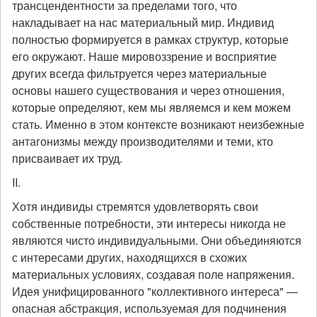
трансцендентности за пределами того, что
накладывает на нас материальный мир. Индивид
полностью формируется в рамках структур, которые
его окружают. Наше мировоззрение и восприятие
других всегда фильтруется через материальные
основы нашего существования и через отношения,
которые определяют, кем мы являемся и кем можем
стать. Именно в этом контексте возникают неизбежные
антагонизмы между производителями и теми, кто
присваивает их труд.
II.
Хотя индивиды стремятся удовлетворять свои
собственные потребности, эти интересы никогда не
являются чисто индивидуальными. Они объединяются
с интересами других, находящихся в схожих
материальных условиях, создавая поле напряжения.
Идея унифицированного "коллективного интереса" —
опасная абстракция, используемая для подчинения