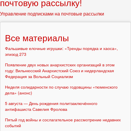
почтовую рассылку!
Управление подписками на почтовые рассылки
Все материалы
Фальшивые елочные игрушки: «Тренды порядка и хаоса»,
эпизод 273
Появление двух новых анархистских организаций в этом
году: Вильнюсский Анархистский Союз и нидерландская
Федерация за Вольный Социализм
Неделя солидарности по случаю годовщины «тюменского
дела» (анонс)
5 августа — День рождения политзаключённого
антифашиста Савелия Фролова
Пятый год войны и сослагательное рассмотрение недавних
событий