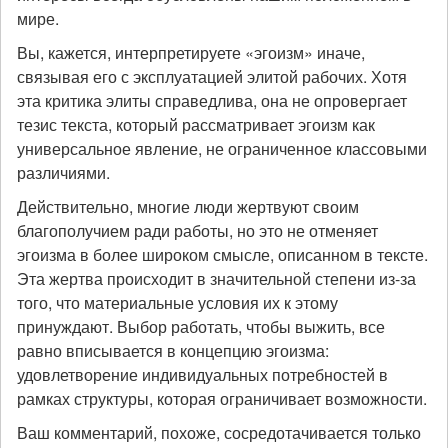
мире.
Вы, кажется, интерпретируете «эгоизм» иначе,
связывая его с эксплуатацией элитой рабочих. Хотя
эта критика элиты справедлива, она не опровергает
тезис текста, который рассматривает эгоизм как
универсальное явление, не ограниченное классовыми
различиями.
Действительно, многие люди жертвуют своим
благополучием ради работы, но это не отменяет
эгоизма в более широком смысле, описанном в тексте.
Эта жертва происходит в значительной степени из-за
того, что материальные условия их к этому
принуждают. Выбор работать, чтобы выжить, все
равно вписывается в концепцию эгоизма:
удовлетворение индивидуальных потребностей в
рамках структуры, которая ограничивает возможности.
Ваш комментарий, похоже, сосредотачивается только