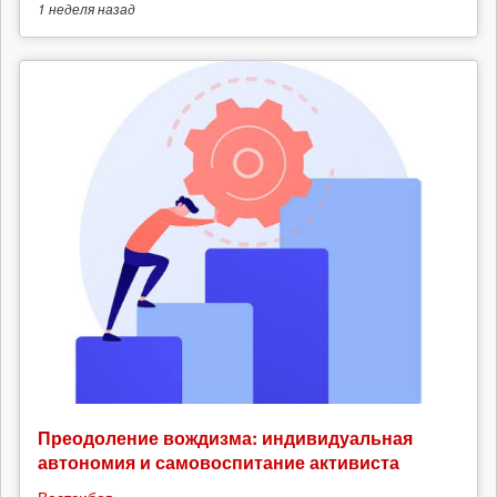
1 неделя
назад
Преодоление вождизма: индивидуальная
автономия и самовоспитание активиста