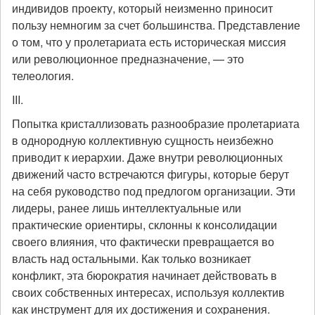
индивидов проекту, который неизменно приносит
пользу немногим за счет большинства. Представление
о том, что у пролетариата есть историческая миссия
или революционное предназначение, — это
телеология.
III.
Попытка кристаллизовать разнообразие пролетариата
в однородную коллективную сущность неизбежно
приводит к иерархии. Даже внутри революционных
движений часто встречаются фигуры, которые берут
на себя руководство под предлогом организации. Эти
лидеры, ранее лишь интеллектуальные или
практические ориентиры, склонны к консолидации
своего влияния, что фактически превращается во
власть над остальными. Как только возникает
конфликт, эта бюрократия начинает действовать в
своих собственных интересах, используя коллектив
как инструмент для их достижения и сохранения.