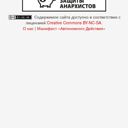
Содержимое сайта доступно в соответствии с
лицензией
Creative Commons BY-NC-SA
.
О нас
|
Манифест «Автономного Действия»