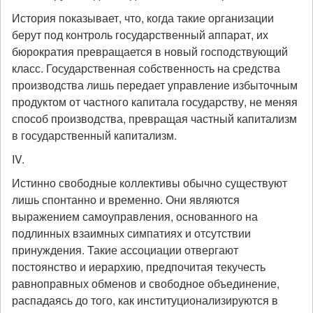
История показывает, что, когда такие организации
берут под контроль государственный аппарат, их
бюрократия превращается в новый господствующий
класс. Государственная собственность на средства
производства лишь передает управление избыточным
продуктом от частного капитала государству, не меняя
способ производства, превращая частный капитализм
в государственный капитализм.
IV.
Истинно свободные коллективы обычно существуют
лишь спонтанно и временно. Они являются
выражением самоуправления, основанного на
подлинных взаимных симпатиях и отсутствии
принуждения. Такие ассоциации отвергают
постоянство и иерархию, предпочитая текучесть
равноправных обменов и свободное объединение,
распадаясь до того, как институционализируются в