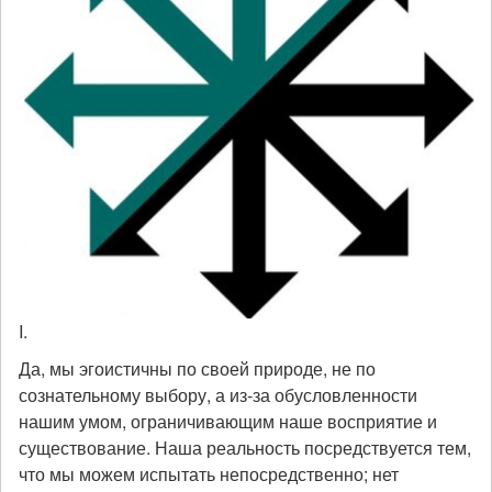
I.
Да, мы эгоистичны по своей природе, не по
сознательному выбору, а из-за обусловленности
нашим умом, ограничивающим наше восприятие и
существование. Наша реальность посредствуется тем,
что мы можем испытать непосредственно; нет