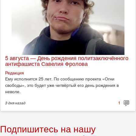
5 августа — День рождения политзаключённого
антифашиста Савелия Фролова
Редакция
Ему исполнится 25 лет. По сообщению проекта «Огни
свободы», это будет уже четвёртый его день рождения в
неволе.
1
3 дня
назад
Подпишитесь на нашу