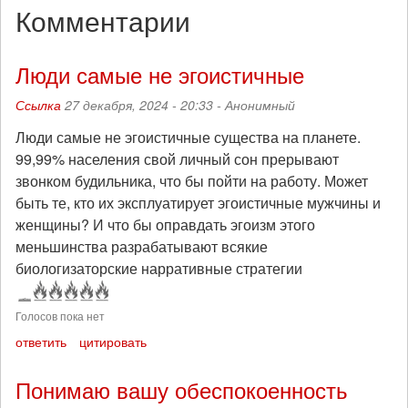
Комментарии
Люди самые не эгоистичные
Ссылка
27 декабря, 2024 - 20:33 -
Анонимный
Люди самые не эгоистичные существа на планете.
99,99% населения свой личный сон прерывают
звонком будильника, что бы пойти на работу. Может
быть те, кто их эксплуатирует эгоистичные мужчины и
женщины? И что бы оправдать эгоизм этого
меньшинства разрабатывают всякие
биологизаторские нарративные стратегии
Голосов пока нет
ответить
цитировать
Понимаю вашу обеспокоенность