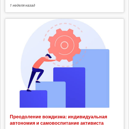
1 неделя
назад
Преодоление вождизма: индивидуальная
автономия и самовоспитание активиста