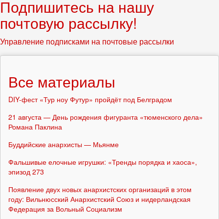
Подпишитесь на нашу
почтовую рассылку!
Управление подписками на почтовые рассылки
Все материалы
DIY-фест «Тур ноу Футур» пройдёт под Белградом
21 августа — День рождения фигуранта «тюменского дела»
Романа Паклина
Буддийские анархисты — Мьянме
Фальшивые елочные игрушки: «Тренды порядка и хаоса»,
эпизод 273
Появление двух новых анархистских организаций в этом
году: Вильнюсский Анархистский Союз и нидерландская
Федерация за Вольный Социализм