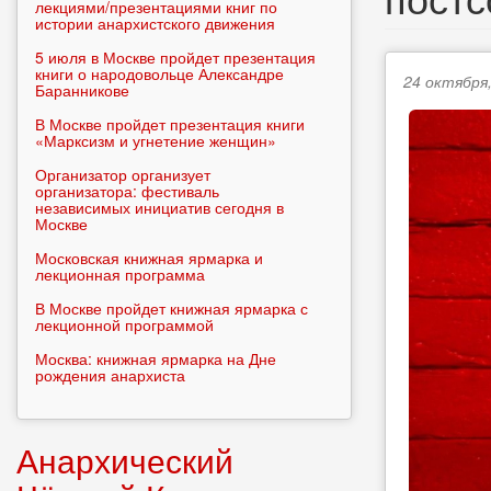
лекциями/презентациями книг по
истории анархистского движения
5 июля в Москве пройдет презентация
книги о народовольце Александре
24 октября,
Баранникове
В Москве пройдет презентация книги
«Марксизм и угнетение женщин»
Организатор организует
организатора: фестиваль
независимых инициатив сегодня в
Москве
Московская книжная ярмарка и
лекционная программа
В Москве пройдет книжная ярмарка с
лекционной программой
Москва: книжная ярмарка на Дне
рождения анархиста
Анархический