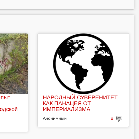
Опыт
НАРОДНЫЙ СУВЕРЕНИТЕТ
КАК ПАНАЦЕЯ ОТ
родской
ИМПЕРИАЛИЗМА
Анонимный
2