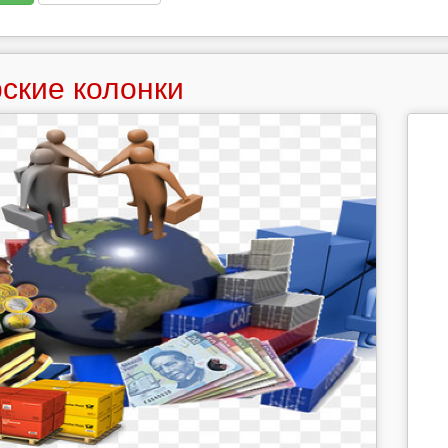
ские колонки