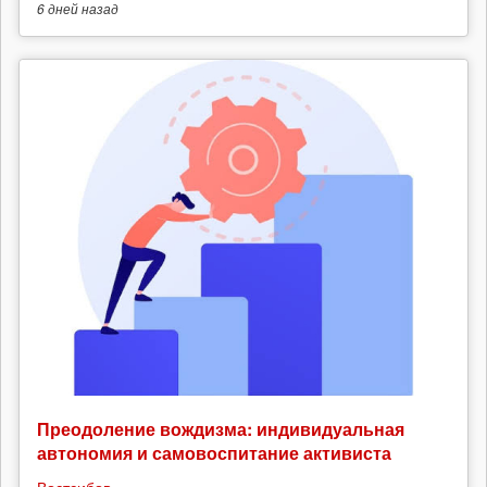
6 дней
назад
Преодоление вождизма: индивидуальная
автономия и самовоспитание активиста