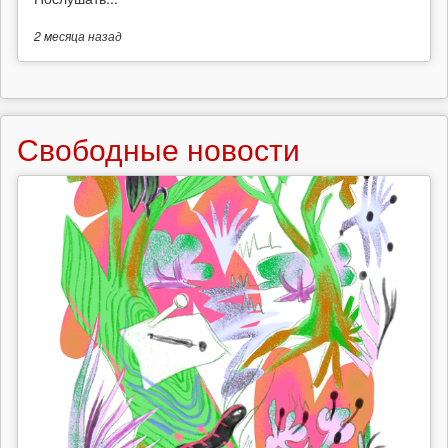
2 месяца
назад
Свободные новости