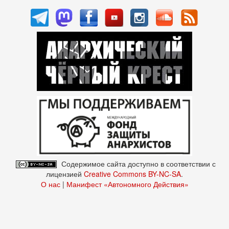
Содержимое сайта доступно в соответствии с
лицензией
Creative Commons BY-NC-SA
.
О нас
|
Манифест «Автономного Действия»