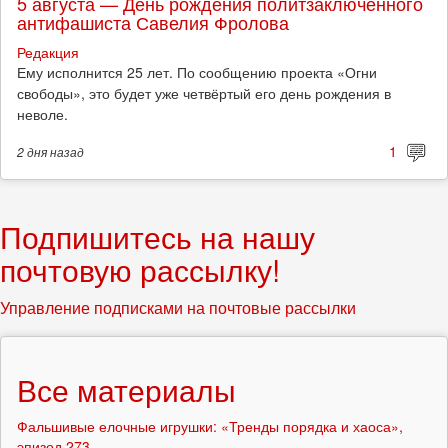
5 августа — День рождения политзаключённого
антифашиста Савелия Фролова
Редакция
Ему исполнится 25 лет. По сообщению проекта «Огни
свободы», это будет уже четвёртый его день рождения в
неволе.
1
2 дня
назад
Подпишитесь на нашу
почтовую рассылку!
Управление подписками на почтовые рассылки
Все материалы
Фальшивые елочные игрушки: «Тренды порядка и хаоса»,
эпизод 273