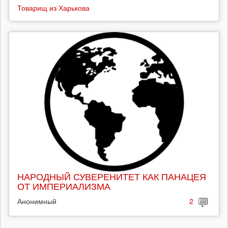
Товарищ из Харькова
НАРОДНЫЙ СУВЕРЕНИТЕТ КАК ПАНАЦЕЯ
ОТ ИМПЕРИАЛИЗМА
Анонимный
2