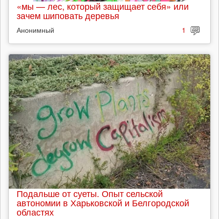
«мы — лес, который защищает себя» или
зачем шиповать деревья
Анонимный
1
Подальше от суеты. Опыт сельской
автономии в Харьковской и Белгородской
областях