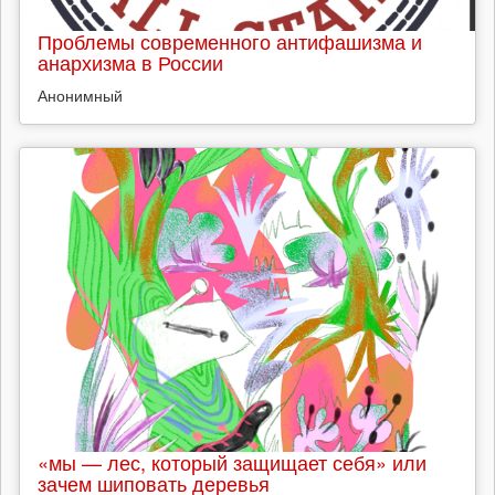
Проблемы современного антифашизма и
анархизма в России
Анонимный
«мы — лес, который защищает себя» или
зачем шиповать деревья