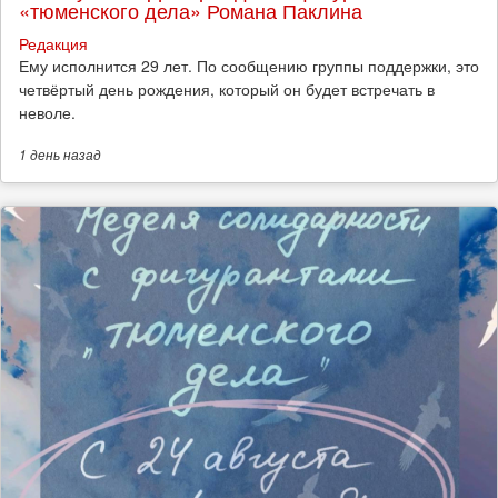
«тюменского дела» Романа Паклина
Редакция
Ему исполнится 29 лет. По сообщению группы поддержки, это
четвёртый день рождения, который он будет встречать в
неволе.
1 день
назад