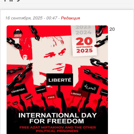
16 сентября, 2025 - 00:47 -
Редакция
20