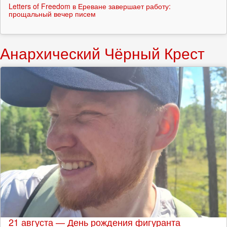
Letters of Freedom в Ереване завершает работу:
прощальный вечер писем
Анархический Чёрный Крест
21 августа — День рождения фигуранта