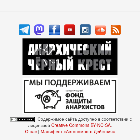
Содержимое сайта доступно в соответствии с
лицензией
Creative Commons BY-NC-SA
.
О нас
|
Манифест «Автономного Действия»