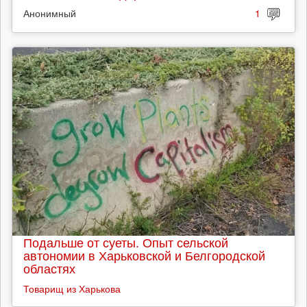
Анонимный
1
Подальше от суеты. Опыт сельской
автономии в Харьковской и Белгородской
областях
Товарищ из Харькова