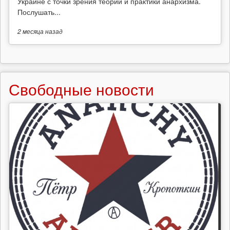
Украине с точки зрения теории и практики анархизма.
Послушать...
2 месяца
назад
Свободные новости