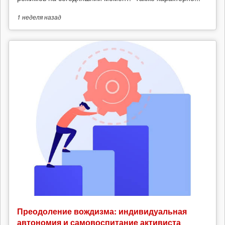
1 неделя
назад
Преодоление вождизма: индивидуальная
автономия и самовоспитание активиста