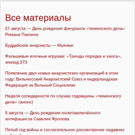
Все материалы
21 августа — День рождения фигуранта «тюменского дела»
Романа Паклина
Буддийские анархисты — Мьянме
Фальшивые елочные игрушки: «Тренды порядка и хаоса»,
эпизод 273
Появление двух новых анархистских организаций в этом
году: Вильнюсский Анархистский Союз и нидерландская
Федерация за Вольный Социализм
Неделя солидарности по случаю годовщины «тюменского
дела» (анонс)
5 августа — День рождения политзаключённого
антифашиста Савелия Фролова
Пятый год войны и сослагательное рассмотрение недавних