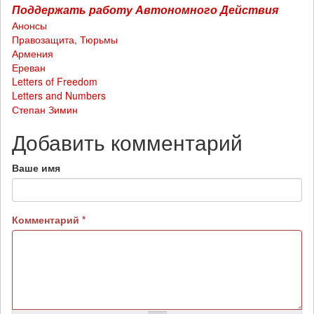
Поддержать работу Автономного Действия
Анонсы
Правозащита
,
Тюрьмы
Армения
Ереван
Letters of Freedom
Letters and Numbers
Степан Зимин
Добавить комментарий
Ваше имя
Комментарий
*