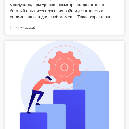
международном уровне, несмотря на достаточно
богатый опыт исследования войн и диктаторских
режимов на сегодняшний момент. Также характерно...
1 неделя
назад