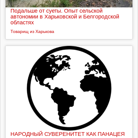
Подальше от суеты. Опыт сельской
автономии в Харьковской и Белгородской
областях
Товарищ из Харькова
НАРОДНЫЙ СУВЕРЕНИТЕТ КАК ПАНАЦЕЯ