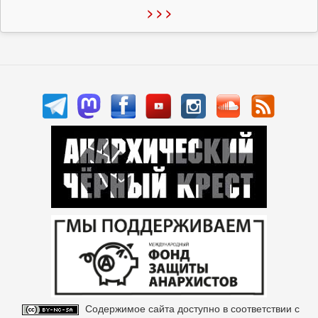
> > >
Содержимое сайта доступно в соответствии с