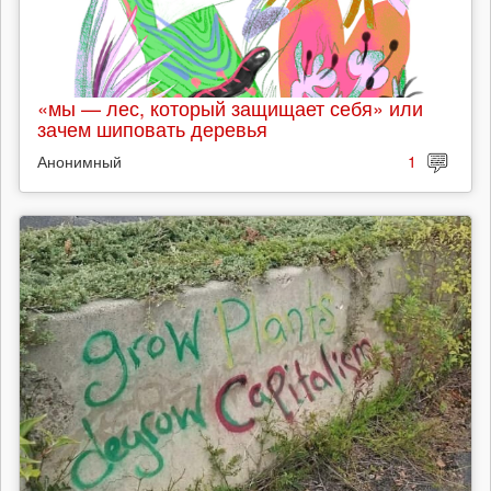
«мы — лес, который защищает себя» или
зачем шиповать деревья
Анонимный
1