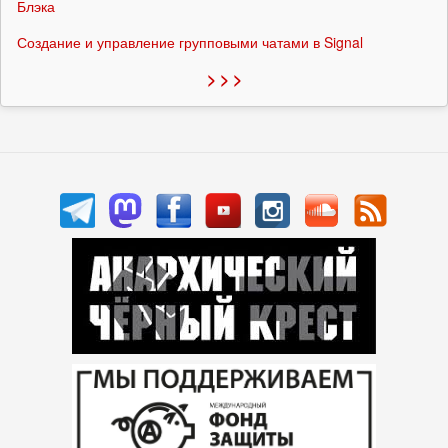
Блэка
Создание и управление групповыми чатами в Signal
> > >