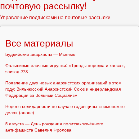
почтовую рассылку!
Управление подписками на почтовые рассылки
Все материалы
Буддийские анархисты — Мьянме
Фальшивые елочные игрушки: «Тренды порядка и хаоса»,
эпизод 273
Появление двух новых анархистских организаций в этом
году: Вильнюсский Анархистский Союз и нидерландская
Федерация за Вольный Социализм
Неделя солидарности по случаю годовщины «тюменского
дела» (анонс)
5 августа — День рождения политзаключённого
антифашиста Савелия Фролова