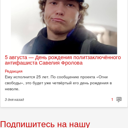
5 августа — День рождения политзаключённого
антифашиста Савелия Фролова
Редакция
Ему исполнится 25 лет. По сообщению проекта «Огни
свободы», это будет уже четвёртый его день рождения в
неволе.
1
3 дня
назад
Подпишитесь на нашу