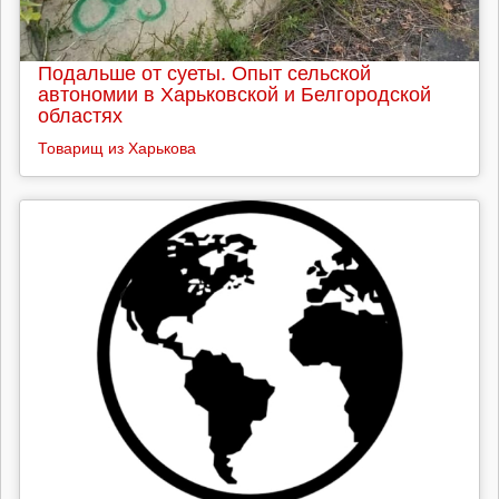
Подальше от суеты. Опыт сельской
автономии в Харьковской и Белгородской
областях
Товарищ из Харькова