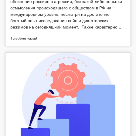
обвинение россиян в агрессии, без какой-либо попытки
осмысления происходящего с обществом в РФ на
международном уровне, несмотря на достаточно
богатый опыт исследования войн и диктаторских
режимов на сегодняшний момент. Также характерно...
1 неделя
назад