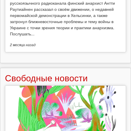
русскоязычного радиоканала финский анархист Антти
Раутиайнен рассказал о своём движении, о недавней
первомайской демонстрации в Хельсинки, а также
затронул ближневосточные проблемы и тему войны в
Украине с точки зрения теории и практики анархизма.
Послушать...
2 месяца
назад
Свободные новости