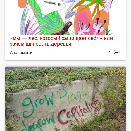
«мы — лес, который защищает себя» или
зачем шиповать деревья
Анонимный
1