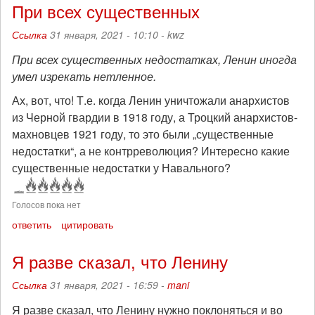
При всех существенных
Ссылка
31 января, 2021 - 10:10 -
kwz
При всех существенных недостатках, Ленин иногда
умел изрекать нетленное.
Ах, вот, что! Т.е. когда Ленин уничтожали анархистов
из Черной гвардии в 1918 году, а Троцкий анархистов-
махновцев 1921 году, то это были „существенные
недостатки“, а не контрреволюция? Интересно какие
существенные недостатки у Навального?
Голосов пока нет
ответить
цитировать
Я разве сказал, что Ленину
Ссылка
31 января, 2021 - 16:59 -
mani
Я разве сказал, что Ленину нужно поклоняться и во