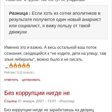
Разница
:
Если хоть из сотни аполитиков в
результате получится один новый анархист
или социалист, я вижу пользу от такой
движухи
Именно это и важно. А весь остальной ваш поток
сознания, сводящийся к "не ходите, дети на улицу, там
злые либералы", можно было и не писать.
Рейтинг:
5
(
2
голоса )
ответить
цитировать
Без коррупции нигде не
Ссылка
31 января, 2021 - 13:01 -
Иогстер
Без коррупции нигде не заработаешь на дворец