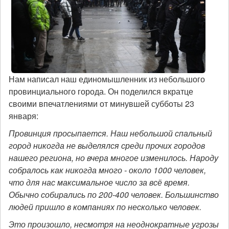
Нам написал наш единомышленник из небольшого
провинциального города. Он поделился вкратце
своими впечатлениями от минувшей субботы 23
января:
Провинция просыпается. Наш небольшой спальный
город никогда не выделялся среди прочих городов
нашего региона, но вчера многое изменилось. Народу
собралось как никогда много - около 1000 человек,
что для нас максимальное число за всё время.
Обычно собирались по 200-400 человек. Большинство
людей пришло в компаниях по несколько человек.
Это произошло, несмотря на неоднократные угрозы