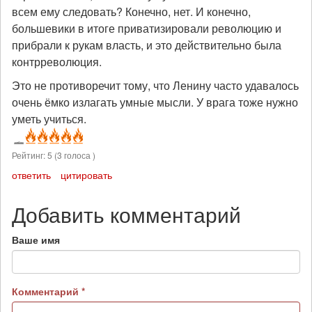
всем ему следовать? Конечно, нет. И конечно,
большевики в итоге приватизировали революцию и
прибрали к рукам власть, и это действительно была
контрреволюция.
Это не противоречит тому, что Ленину часто удавалось
очень ёмко излагать умные мысли. У врага тоже нужно
уметь учиться.
Рейтинг:
5
(
3
голоса )
ответить
цитировать
Добавить комментарий
Ваше имя
Комментарий
*