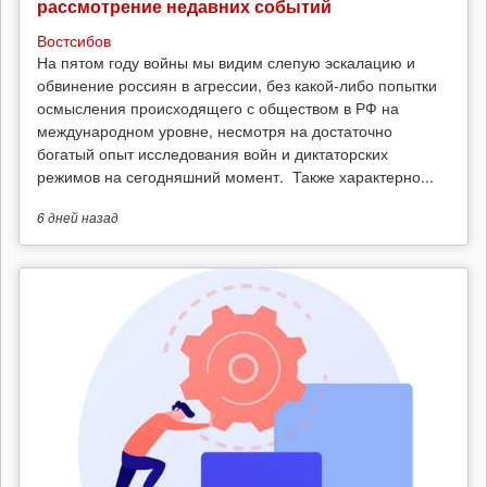
рассмотрение недавних событий
Востсибов
На пятом году войны мы видим слепую эскалацию и
обвинение россиян в агрессии, без какой-либо попытки
осмысления происходящего с обществом в РФ на
международном уровне, несмотря на достаточно
богатый опыт исследования войн и диктаторских
режимов на сегодняшний момент. Также характерно...
6 дней
назад