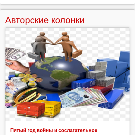
Авторские колонки
Пятый год войны и сослагательное