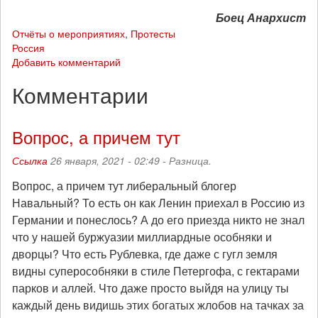
Боец Анархист
Отчёты о мероприятиях
,
Протесты
Россия
Добавить комментарий
Комментарии
Вопрос, а причем тут
Ссылка
26 января, 2021 - 02:49 -
Разница.
Вопрос, а причем тут либеральный блогер
Навальный? То есть он как Ленин приехал в Россию из
Германии и понеслось? А до его приезда никто не знал
что у нашей буржуазии миллиардные особняки и
дворцы? Что есть Рублевка, где даже с гугл земля
видны суперособняки в стиле Петергофа, с гектарами
парков и аллей. Что даже просто выйдя на улицу ты
каждый день видишь этих богатых жлобов на тачках за