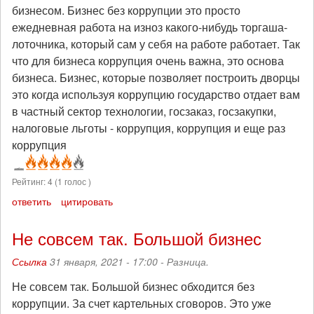
бизнесом. Бизнес без коррупции это просто
ежедневная работа на изноз какого-нибудь торгаша-
лоточника, который сам у себя на работе работает. Так
что для бизнеса коррупция очень важна, это основа
бизнеса. Бизнес, которые позволяет построить дворцы
это когда используя коррупцию государство отдает вам
в частный сектор технологии, госзаказ, госзакупки,
налоговые льготы - коррупция, коррупция и еще раз
коррупция
Рейтинг:
4
(
1
голос )
ответить
цитировать
Не совсем так. Большой бизнес
Ссылка
31 января, 2021 - 17:00 -
Разница.
Не совсем так. Большой бизнес обходится без
коррупции. За счет картельных сговоров. Это уже