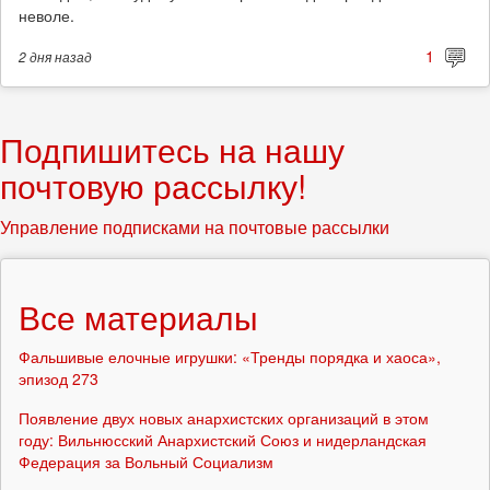
неволе.
1
2 дня
назад
Подпишитесь на нашу
почтовую рассылку!
Управление подписками на почтовые рассылки
Все материалы
Фальшивые елочные игрушки: «Тренды порядка и хаоса»,
эпизод 273
Появление двух новых анархистских организаций в этом
году: Вильнюсский Анархистский Союз и нидерландская
Федерация за Вольный Социализм