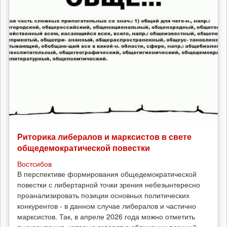
Риторика либералов и марксистов в свете
общедемократической повестки
Востсибов
В перспективе формирования общедемократической
повестки с либертарной точки зрения небезынтересно
проанализировать позиции основных политических
конкурентов - в данном случае либералов и частично
марксистов. Так, в апреле 2026 года можно отметить