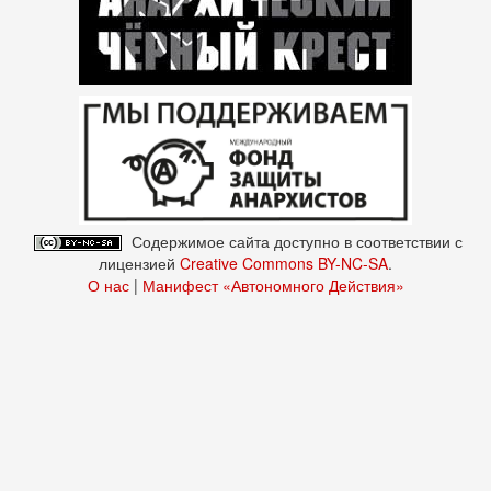
Содержимое сайта доступно в соответствии с
лицензией
Creative Commons BY-NC-SA
.
О нас
|
Манифест «Автономного Действия»