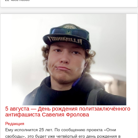
5 августа — День рождения политзаключённого
антифашиста Савелия Фролова
Редакция
Ему исполнится 25 лет. По сообщению проекта «Огни
свободы», это будет уже четвёртый его день рождения в