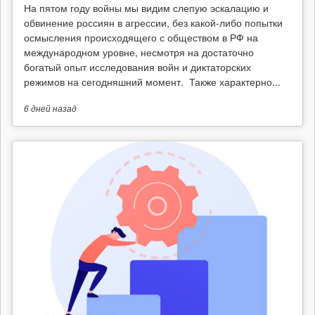
На пятом году войны мы видим слепую эскалацию и
обвинение россиян в агрессии, без какой-либо попытки
осмысления происходящего с обществом в РФ на
международном уровне, несмотря на достаточно
богатый опыт исследования войн и диктаторских
режимов на сегодняшний момент. Также характерно...
6 дней
назад