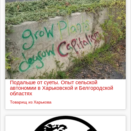
Подальше от суеты. Опыт сельской
автономии в Харьковской и Белгородской
областях
Товарищ из Харькова