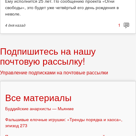
Ему исполнится 25 лет. По сообщению проекта «Огни
свободы», это будет уже четвёртый его день рождения в
неволе.
1
4 дня
назад
Подпишитесь на нашу
почтовую рассылку!
Управление подписками на почтовые рассылки
Все материалы
Буддийские анархисты — Мьянме
Фальшивые елочные игрушки: «Тренды порядка и хаоса»,
эпизод 273