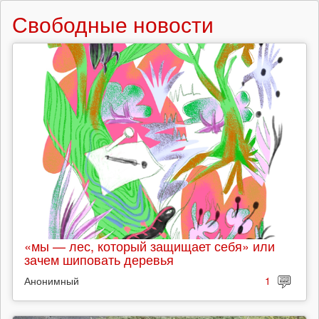
Свободные новости
«мы — лес, который защищает себя» или
зачем шиповать деревья
Анонимный
1