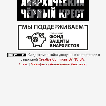
Содержимое сайта доступно в соответствии с
лицензией
Creative Commons BY-NC-SA
.
О нас
|
Манифест «Автономного Действия»