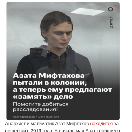
Анархист и математик Азат Мифтахов
находится
за
решеткой с 2019 года. В начале мая Азат сообщил о