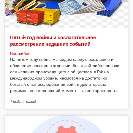
Пятый год войны и сослагательное
рассмотрение недавних событий
Востсибов
На пятом году войны мы видим слепую эскалацию и
обвинение россиян в агрессии, без какой-либо попытки
осмысления происходящего с обществом в РФ на
международном уровне, несмотря на достаточно
богатый опыт исследования войн и диктаторских
режимов на сегодняшний момент. Также характерно...
1 неделя
назад