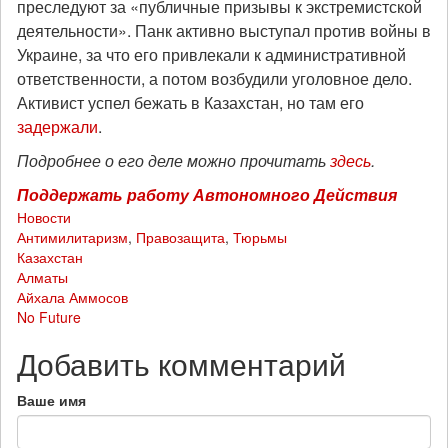
преследуют за «публичные призывы к экстремистской
деятельности». Панк активно выступал против войны в
Украине, за что его привлекали к административной
ответственности, а потом возбудили уголовное дело.
Активист успел бежать в Казахстан, но там его
задержали
.
Подробнее о его деле можно прочитать
здесь
.
Поддержать работу Автономного Действия
Новости
Антимилитаризм
,
Правозащита
,
Тюрьмы
Казахстан
Алматы
Айхала Аммосов
No Future
Добавить комментарий
Ваше имя