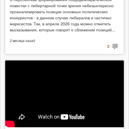
повестки с либертарной точки зрения небезынтересно
проанализировать позиции основных политических
конкурентов - в данном случае либералов и частично
марксистов. Так, в апреле 2026 года можно отметить
высказывания, которые говорят о сближении позиций...
2 месяца
назад
3