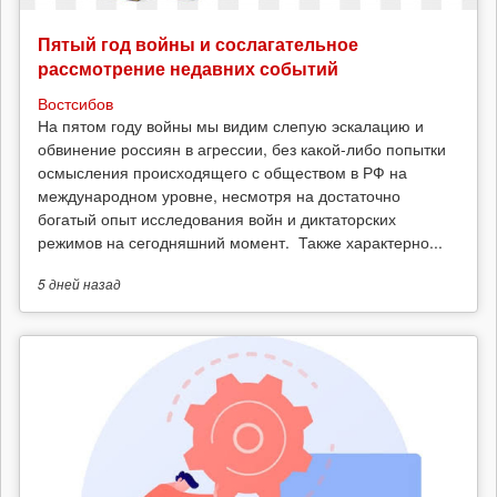
Пятый год войны и сослагательное
рассмотрение недавних событий
Востсибов
На пятом году войны мы видим слепую эскалацию и
обвинение россиян в агрессии, без какой-либо попытки
осмысления происходящего с обществом в РФ на
международном уровне, несмотря на достаточно
богатый опыт исследования войн и диктаторских
режимов на сегодняшний момент. Также характерно...
5 дней
назад