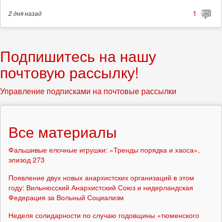
1
2 дня
назад
Подпишитесь на нашу
почтовую рассылку!
Управление подписками на почтовые рассылки
Все материалы
Фальшивые елочные игрушки: «Тренды порядка и хаоса»,
эпизод 273
Появление двух новых анархистских организаций в этом
году: Вильнюсский Анархистский Союз и нидерландская
Федерация за Вольный Социализм
Неделя солидарности по случаю годовщины «тюменского