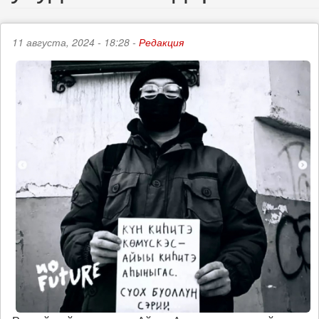
11 августа, 2024 - 18:28 -
Редакция