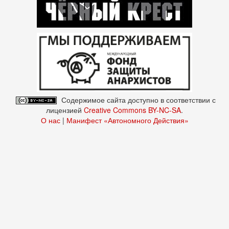
Содержимое сайта доступно в соответствии с
лицензией
Creative Commons BY-NC-SA
.
О нас
|
Манифест «Автономного Действия»