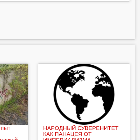
Опыт
НАРОДНЫЙ СУВЕРЕНИТЕТ
КАК ПАНАЦЕЯ ОТ
родской
ИМПЕРИАЛИЗМА