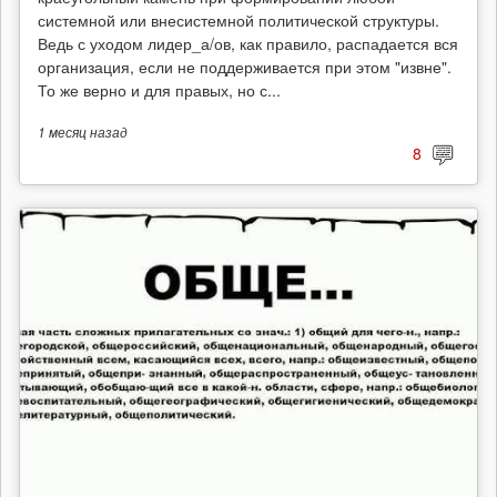
системной или внесистемной политической структуры.
Ведь с уходом лидер_а/ов, как правило, распадается вся
организация, если не поддерживается при этом "извне".
То же верно и для правых, но с...
1 месяц
назад
8