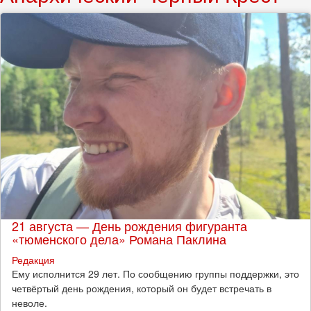
21 августа — День рождения фигуранта
«тюменского дела» Романа Паклина
Редакция
Ему исполнится 29 лет. По сообщению группы поддержки, это
четвёртый день рождения, который он будет встречать в
неволе.