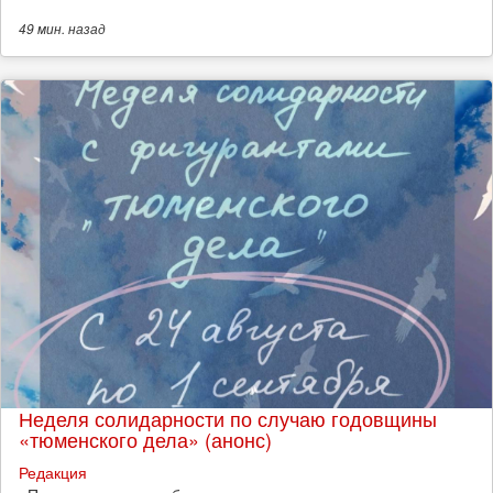
49 мин.
назад
Неделя солидарности по случаю годовщины
«тюменского дела» (анонс)
Редакция