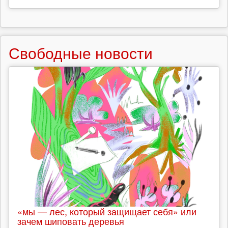
Свободные новости
«мы — лес, который защищает себя» или
зачем шиповать деревья