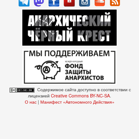
Содержимое сайта доступно в соответствии с
лицензией
Creative Commons BY-NC-SA
.
О нас
|
Манифест «Автономного Действия»