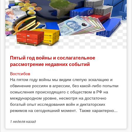
Пятый год войны и сослагательное
рассмотрение недавних событий
Востсибов
На пятом году войны мы видим слепую эскалацию и
обвинение россиян в агрессии, без какой-либо попытки
осмысления происходящего с обществом в РФ на
международном уровне, несмотря на достаточно
богатый опыт исследования войн и диктаторских
режимов на сегодняшний момент. Также характерно...
1 неделя
назад