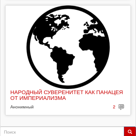
НАРОДНЫЙ СУВЕРЕНИТЕТ КАК ПАНАЦЕЯ
ОТ ИМПЕРИАЛИЗМА
Анонимный
2
Форма