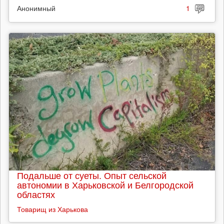
Анонимный
1
Подальше от суеты. Опыт сельской
автономии в Харьковской и Белгородской
областях
Товарищ из Харькова