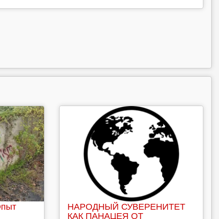
Опыт
НАРОДНЫЙ СУВЕРЕНИТЕТ
КАК ПАНАЦЕЯ ОТ