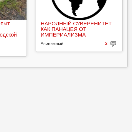
Опыт
НАРОДНЫЙ СУВЕРЕНИТЕТ
КАК ПАНАЦЕЯ ОТ
родской
ИМПЕРИАЛИЗМА
Анонимный
2