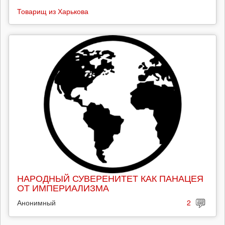
Товарищ из Харькова
НАРОДНЫЙ СУВЕРЕНИТЕТ КАК ПАНАЦЕЯ
ОТ ИМПЕРИАЛИЗМА
Анонимный
2