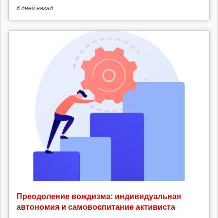
6 дней
назад
Преодоление вождизма: индивидуальная
автономия и самовоспитание активиста