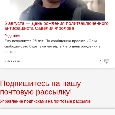
5 августа — День рождения политзаключённого
антифашиста Савелия Фролова
Редакция
Ему исполнится 25 лет. По сообщению проекта «Огни
свободы», это будет уже четвёртый его день рождения в
неволе.
1
3 дня
назад
Подпишитесь на нашу
почтовую рассылку!
Управление подписками на почтовые рассылки