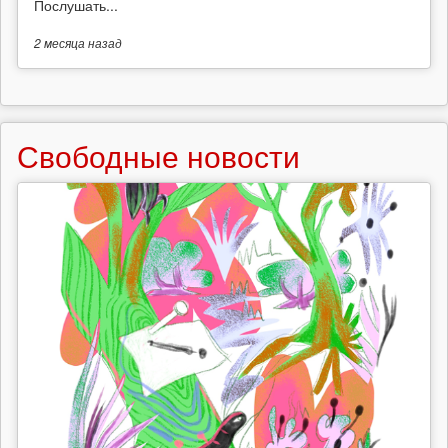
Послушать...
2 месяца
назад
Свободные новости