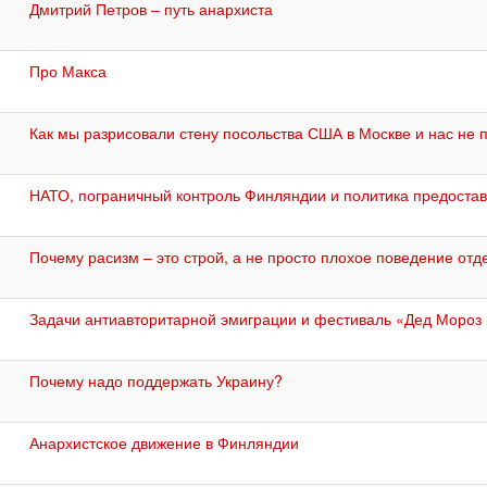
Дмитрий Петров – путь анархиста
Про Макса
Как мы разрисовали стену посольства США в Москве и нас не
НАТО, пограничный контроль Финляндии и политика предоста
Почему расизм – это строй, а не просто плохое поведение от
Задачи антиавторитарной эмиграции и фестиваль «Дед Мороз 
Почему надо поддержать Украину?
Анархистское движение в Финляндии