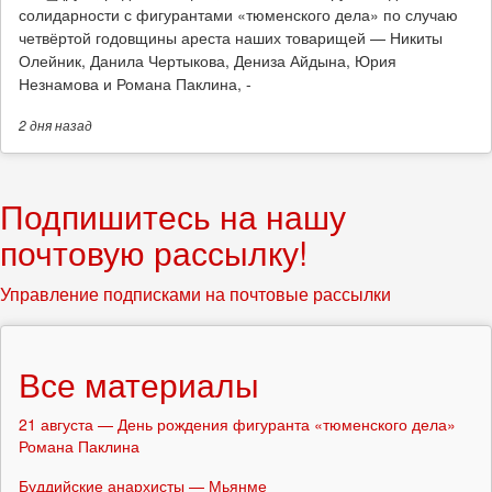
солидарности с фигурантами «тюменского дела» по случаю
четвёртой годовщины ареста наших товарищей — Никиты
Олейник, Данила Чертыкова, Дениза Айдына, Юрия
Незнамова и Романа Паклина, -
2 дня
назад
Подпишитесь на нашу
почтовую рассылку!
Управление подписками на почтовые рассылки
Все материалы
21 августа — День рождения фигуранта «тюменского дела»
Романа Паклина
Буддийские анархисты — Мьянме