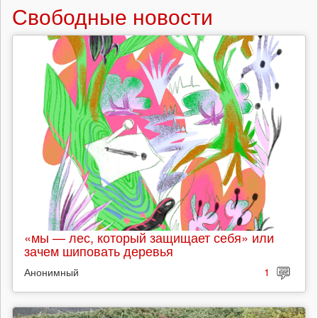
Свободные новости
«мы — лес, который защищает себя» или
зачем шиповать деревья
Анонимный
1