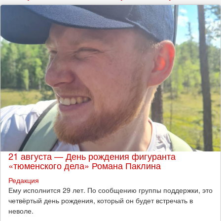
21 августа — День рождения фигуранта
«тюменского дела» Романа Паклина
Редакция
Ему исполнится 29 лет. По сообщению группы поддержки, это
четвёртый день рождения, который он будет встречать в
неволе.