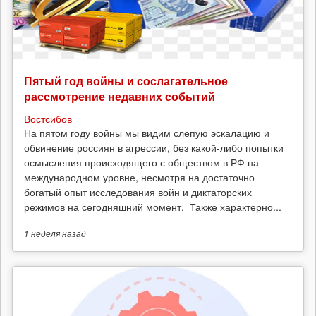
Пятый год войны и сослагательное
рассмотрение недавних событий
Востсибов
На пятом году войны мы видим слепую эскалацию и
обвинение россиян в агрессии, без какой-либо попытки
осмысления происходящего с обществом в РФ на
международном уровне, несмотря на достаточно
богатый опыт исследования войн и диктаторских
режимов на сегодняшний момент. Также характерно...
1 неделя
назад