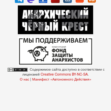
Содержимое сайта доступно в соответствии с
лицензией
Creative Commons BY-NC-SA
.
О нас
|
Манифест «Автономного Действия»