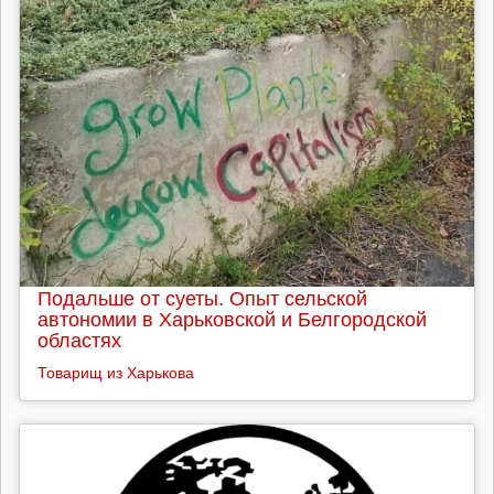
Подальше от суеты. Опыт сельской
автономии в Харьковской и Белгородской
областях
Товарищ из Харькова