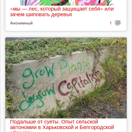
«мы — лес, который защищает себя» или
зачем шиповать деревья
Анонимный
1
Подальше от суеты. Опыт сельской
автономии в Харьковской и Белгородской