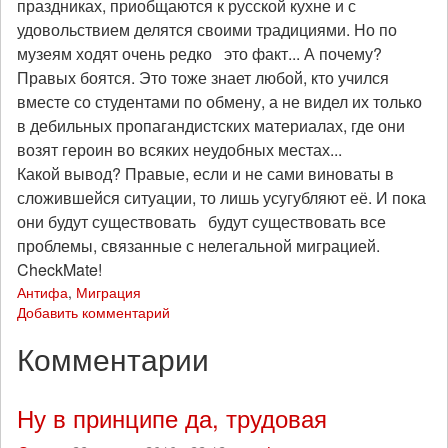
праздниках, приобщаются к русской кухне и с
удовольствием делятся своими традициями. Но по
музеям ходят очень редко это факт... А почему?
Правых боятся. Это тоже знает любой, кто учился
вместе со студентами по обмену, а не видел их только
в дебильных пропагандистских материалах, где они
возят героин во всяких неудобных местах...
Какой вывод? Правые, если и не сами виноваты в
сложившейся ситуации, то лишь усугубляют её. И пока
они будут существовать будут существовать все
проблемы, связанные с нелегальной миграцией.
CheckMate!
Антифа
,
Миграция
Добавить комментарий
Комментарии
Ну в принципе да, трудовая