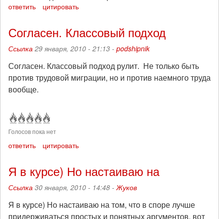
ответить
цитировать
Согласен. Классовый подход
Ссылка
29 января, 2010 - 21:13 -
podshipnik
Согласен. Классовый подход рулит. Не только быть
против трудовой миграции, но и против наемного труда
вообще.
Голосов пока нет
ответить
цитировать
Я в курсе) Но настаиваю на
Ссылка
30 января, 2010 - 14:48 -
Жуков
Я в курсе) Но настаиваю на том, что в споре лучше
придерживаться простых и понятных аргументов, вот