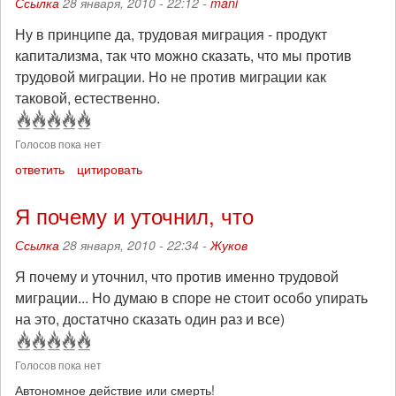
Ссылка
28 января, 2010 - 22:12 -
mani
Ну в принципе да, трудовая миграция - продукт
капитализма, так что можно сказать, что мы против
трудовой миграции. Но не против миграции как
таковой, естественно.
Голосов пока нет
ответить
цитировать
Я почему и уточнил, что
Ссылка
28 января, 2010 - 22:34 -
Жуков
Я почему и уточнил, что против именно трудовой
миграции... Но думаю в споре не стоит особо упирать
на это, достатчно сказать один раз и все)
Голосов пока нет
Автономное действие или смерть!