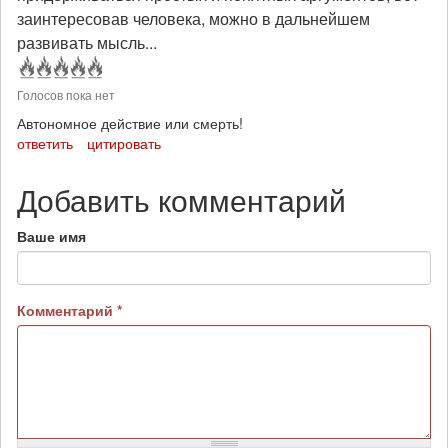
заинтересовав человека, можно в дальнейшем
развивать мысль...
Голосов пока нет
Автономное действие или смерть!
ответить
цитировать
Добавить комментарий
Ваше имя
Комментарий
*